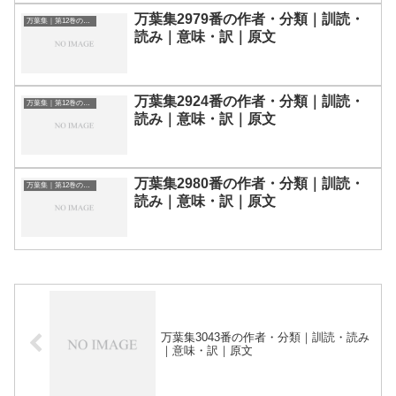
万葉集2979番の作者・分類｜訓読・
万葉集｜第12巻の和歌一覧
読み｜意味・訳｜原文
万葉集2924番の作者・分類｜訓読・
万葉集｜第12巻の和歌一覧
読み｜意味・訳｜原文
万葉集2980番の作者・分類｜訓読・
万葉集｜第12巻の和歌一覧
読み｜意味・訳｜原文
万葉集3043番の作者・分類｜訓読・読み
｜意味・訳｜原文