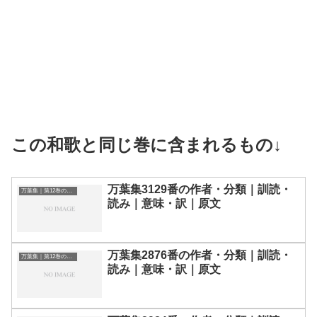
この和歌と同じ巻に含まれるもの↓
万葉集3129番の作者・分類｜訓読・
万葉集｜第12巻の和歌一覧
読み｜意味・訳｜原文
万葉集2876番の作者・分類｜訓読・
万葉集｜第12巻の和歌一覧
読み｜意味・訳｜原文