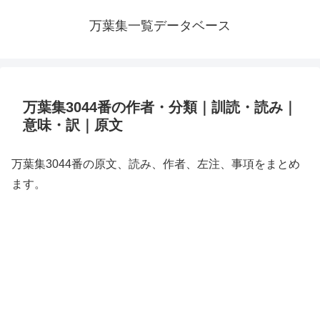
万葉集一覧データベース
万葉集3044番の作者・分類｜訓読・読み｜
意味・訳｜原文
万葉集3044番の原文、読み、作者、左注、事項をまとめ
ます。