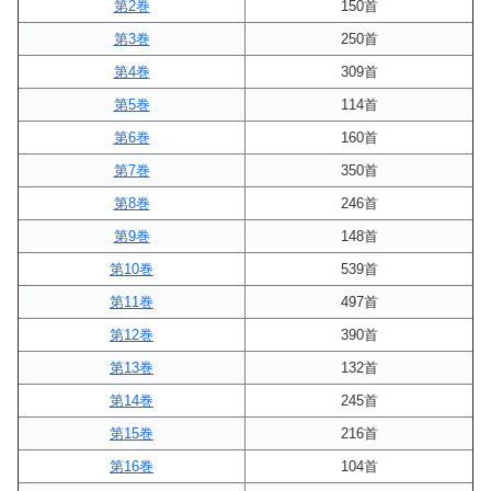
第2巻
150首
第3巻
250首
第4巻
309首
第5巻
114首
第6巻
160首
第7巻
350首
第8巻
246首
第9巻
148首
第10巻
539首
第11巻
497首
第12巻
390首
第13巻
132首
第14巻
245首
第15巻
216首
第16巻
104首