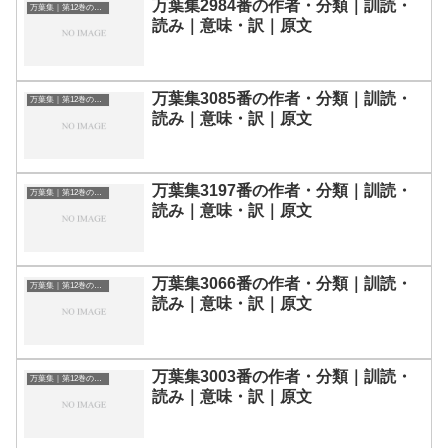
万葉集2984番の作者・分類｜訓読・
万葉集｜第12巻の和歌一覧
読み｜意味・訳｜原文
万葉集3085番の作者・分類｜訓読・
万葉集｜第12巻の和歌一覧
読み｜意味・訳｜原文
万葉集3197番の作者・分類｜訓読・
万葉集｜第12巻の和歌一覧
読み｜意味・訳｜原文
万葉集3066番の作者・分類｜訓読・
万葉集｜第12巻の和歌一覧
読み｜意味・訳｜原文
万葉集3003番の作者・分類｜訓読・
万葉集｜第12巻の和歌一覧
読み｜意味・訳｜原文