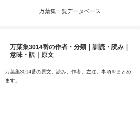
万葉集一覧データベース
万葉集3014番の作者・分類｜訓読・読み｜
意味・訳｜原文
万葉集3014番の原文、読み、作者、左注、事項をまとめ
ます。