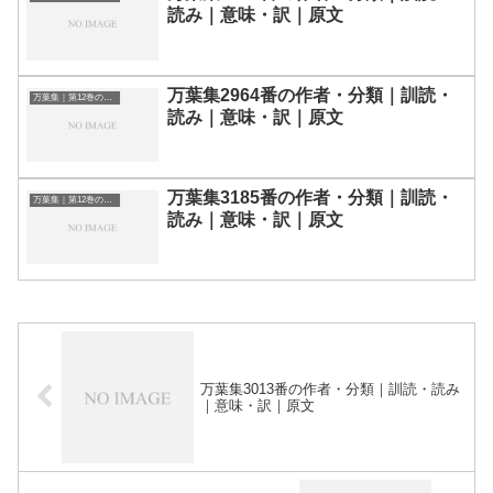
読み｜意味・訳｜原文
万葉集2964番の作者・分類｜訓読・
万葉集｜第12巻の和歌一覧
読み｜意味・訳｜原文
万葉集3185番の作者・分類｜訓読・
万葉集｜第12巻の和歌一覧
読み｜意味・訳｜原文
万葉集3013番の作者・分類｜訓読・読み
｜意味・訳｜原文