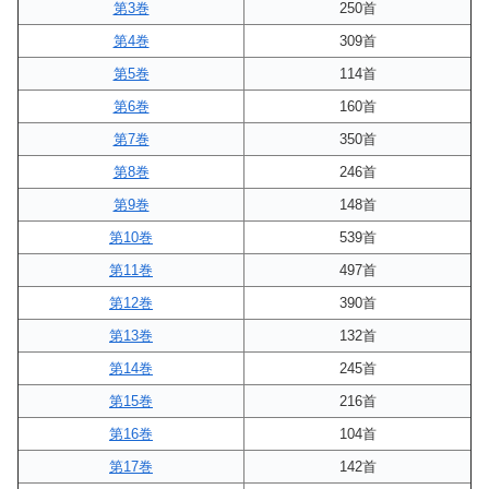
第3巻
250首
第4巻
309首
第5巻
114首
第6巻
160首
第7巻
350首
第8巻
246首
第9巻
148首
第10巻
539首
第11巻
497首
第12巻
390首
第13巻
132首
第14巻
245首
第15巻
216首
第16巻
104首
第17巻
142首