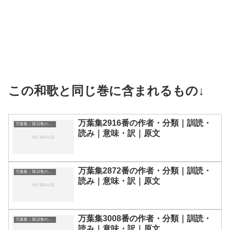
この和歌と同じ巻に含まれるもの↓
万葉集2916番の作者・分類｜訓読・
万葉集｜第12巻の和歌一覧
読み｜意味・訳｜原文
万葉集2872番の作者・分類｜訓読・
万葉集｜第12巻の和歌一覧
読み｜意味・訳｜原文
万葉集3008番の作者・分類｜訓読・
万葉集｜第12巻の和歌一覧
読み｜意味・訳｜原文