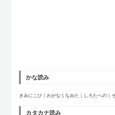
かな読み
きみにこひ｜わがなくなみた｜しろたへの｜
カタカナ読み