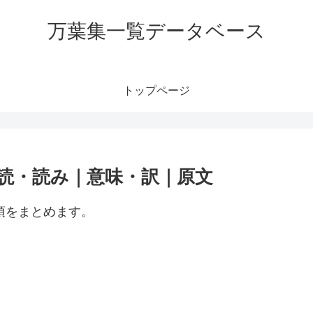
万葉集一覧データベース
トップページ
訓読・読み｜意味・訳｜原文
項をまとめます。