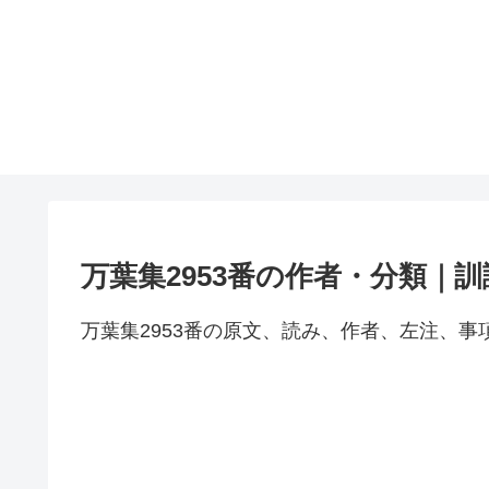
万葉集2953番の作者・分類｜
万葉集2953番の原文、読み、作者、左注、事