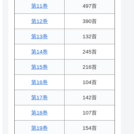
第11巻
497首
第12巻
390首
第13巻
132首
第14巻
245首
第15巻
216首
第16巻
104首
第17巻
142首
第18巻
107首
第19巻
154首