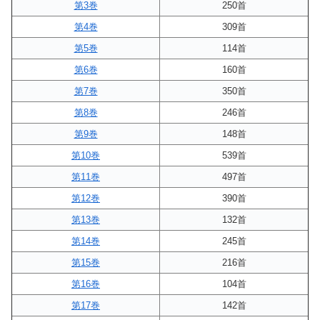
第3巻
250首
第4巻
309首
第5巻
114首
第6巻
160首
第7巻
350首
第8巻
246首
第9巻
148首
第10巻
539首
第11巻
497首
第12巻
390首
第13巻
132首
第14巻
245首
第15巻
216首
第16巻
104首
第17巻
142首