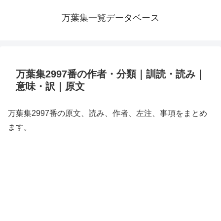
万葉集一覧データベース
万葉集2997番の作者・分類｜訓読・読み｜
意味・訳｜原文
万葉集2997番の原文、読み、作者、左注、事項をまとめ
ます。