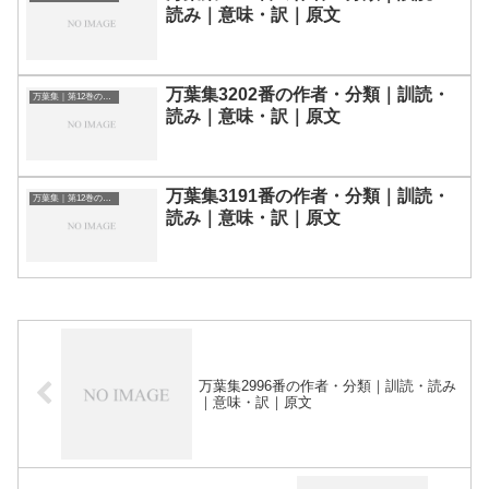
読み｜意味・訳｜原文
万葉集3202番の作者・分類｜訓読・
万葉集｜第12巻の和歌一覧
読み｜意味・訳｜原文
万葉集3191番の作者・分類｜訓読・
万葉集｜第12巻の和歌一覧
読み｜意味・訳｜原文
万葉集2996番の作者・分類｜訓読・読み
｜意味・訳｜原文