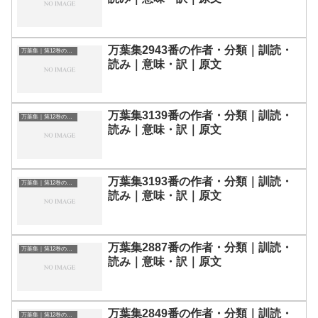
万葉集2943番の作者・分類｜訓読・
万葉集｜第12巻の和歌一覧
読み｜意味・訳｜原文
万葉集3139番の作者・分類｜訓読・
万葉集｜第12巻の和歌一覧
読み｜意味・訳｜原文
万葉集3193番の作者・分類｜訓読・
万葉集｜第12巻の和歌一覧
読み｜意味・訳｜原文
万葉集2887番の作者・分類｜訓読・
万葉集｜第12巻の和歌一覧
読み｜意味・訳｜原文
万葉集2849番の作者・分類｜訓読・
万葉集｜第12巻の和歌一覧