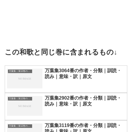
この和歌と同じ巻に含まれるもの↓
万葉集3064番の作者・分類｜訓読・
万葉集｜第12巻の和歌一覧
読み｜意味・訳｜原文
万葉集2902番の作者・分類｜訓読・
万葉集｜第12巻の和歌一覧
読み｜意味・訳｜原文
万葉集3119番の作者・分類｜訓読・
万葉集｜第12巻の和歌一覧
読み｜意味・訳｜原文