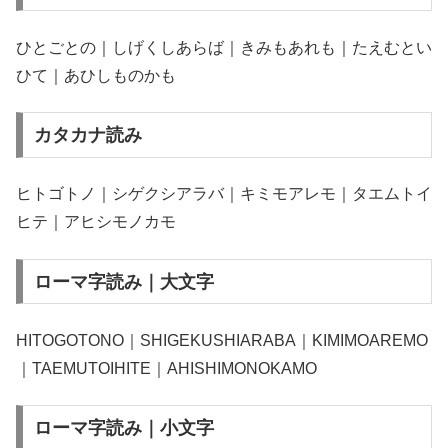
ひとごとの｜しげくしあらば｜きみもあれも｜たえむとい
ひて｜あひしものかも
カタカナ読み
ヒトゴトノ｜シゲクシアラバ｜キミモアレモ｜タエムトイ
ヒテ｜アヒシモノカモ
ローマ字読み｜大文字
HITOGOTONO｜SHIGEKUSHIARABA｜KIMIMOAREMO
｜TAEMUTOIHITE｜AHISHIMONOKAMO
ローマ字読み｜小文字