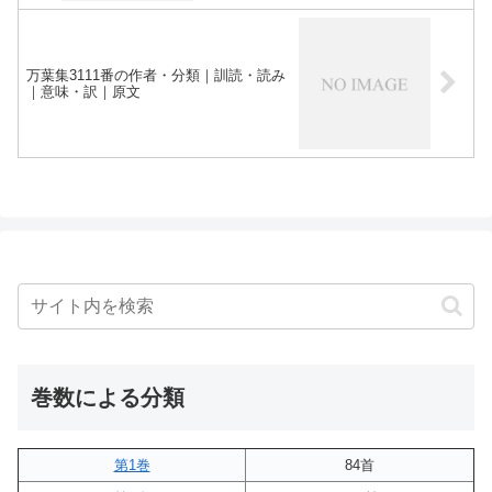
万葉集3111番の作者・分類｜訓読・読み
｜意味・訳｜原文
巻数による分類
第1巻
84首