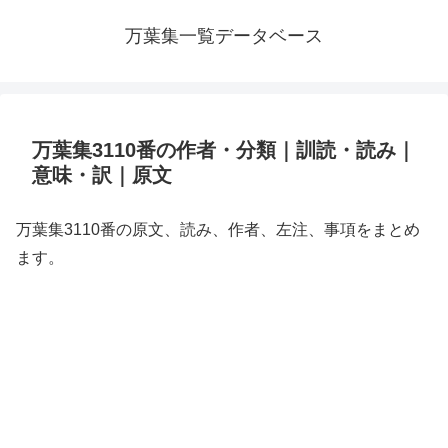
万葉集一覧データベース
万葉集3110番の作者・分類｜訓読・読み｜
意味・訳｜原文
万葉集3110番の原文、読み、作者、左注、事項をまとめ
ます。