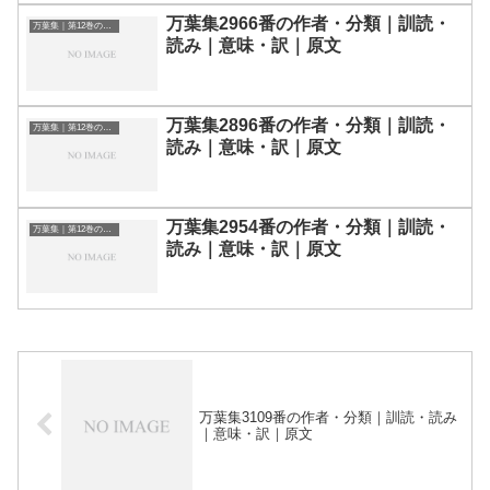
万葉集2966番の作者・分類｜訓読・
万葉集｜第12巻の和歌一覧
読み｜意味・訳｜原文
万葉集2896番の作者・分類｜訓読・
万葉集｜第12巻の和歌一覧
読み｜意味・訳｜原文
万葉集2954番の作者・分類｜訓読・
万葉集｜第12巻の和歌一覧
読み｜意味・訳｜原文
万葉集3109番の作者・分類｜訓読・読み
｜意味・訳｜原文