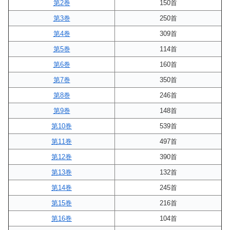
第2巻
150首
第3巻
250首
第4巻
309首
第5巻
114首
第6巻
160首
第7巻
350首
第8巻
246首
第9巻
148首
第10巻
539首
第11巻
497首
第12巻
390首
第13巻
132首
第14巻
245首
第15巻
216首
第16巻
104首