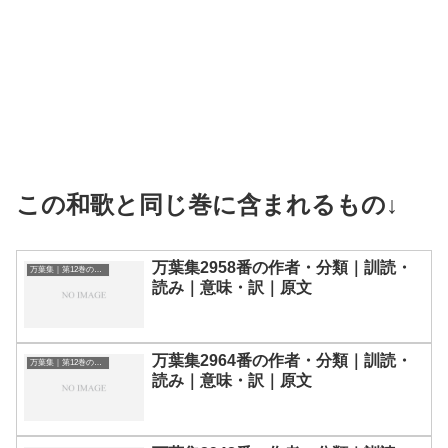
この和歌と同じ巻に含まれるもの↓
万葉集2958番の作者・分類｜訓読・
万葉集｜第12巻の和歌一覧
読み｜意味・訳｜原文
万葉集2964番の作者・分類｜訓読・
万葉集｜第12巻の和歌一覧
読み｜意味・訳｜原文