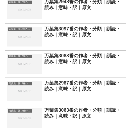
万葉集2948番の作者・分類｜訓読・
万葉集｜第12巻の和歌一覧
読み｜意味・訳｜原文
万葉集3097番の作者・分類｜訓読・
万葉集｜第12巻の和歌一覧
読み｜意味・訳｜原文
万葉集3088番の作者・分類｜訓読・
万葉集｜第12巻の和歌一覧
読み｜意味・訳｜原文
万葉集2987番の作者・分類｜訓読・
万葉集｜第12巻の和歌一覧
読み｜意味・訳｜原文
万葉集3063番の作者・分類｜訓読・
万葉集｜第12巻の和歌一覧
読み｜意味・訳｜原文