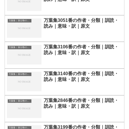
万葉集3051番の作者・分類｜訓読・
万葉集｜第12巻の和歌一覧
読み｜意味・訳｜原文
万葉集3106番の作者・分類｜訓読・
万葉集｜第12巻の和歌一覧
読み｜意味・訳｜原文
万葉集3140番の作者・分類｜訓読・
万葉集｜第12巻の和歌一覧
読み｜意味・訳｜原文
万葉集2846番の作者・分類｜訓読・
万葉集｜第12巻の和歌一覧
読み｜意味・訳｜原文
万葉集3199番の作者・分類｜訓読・
万葉集｜第12巻の和歌一覧