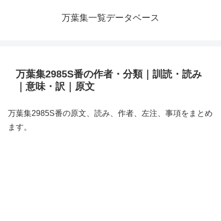
万葉集一覧データベース
万葉集2985S番の作者・分類｜訓読・読み
｜意味・訳｜原文
万葉集2985S番の原文、読み、作者、左注、事項をまとめ
ます。