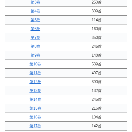
第3巻
250首
第4巻
309首
第5巻
114首
第6巻
160首
第7巻
350首
第8巻
246首
第9巻
148首
第10巻
539首
第11巻
497首
第12巻
390首
第13巻
132首
第14巻
245首
第15巻
216首
第16巻
104首
第17巻
142首