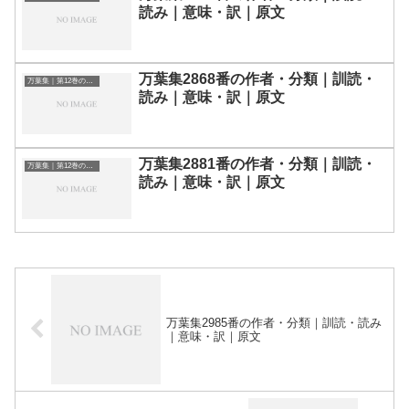
読み｜意味・訳｜原文
万葉集2868番の作者・分類｜訓読・
万葉集｜第12巻の和歌一覧
読み｜意味・訳｜原文
万葉集2881番の作者・分類｜訓読・
万葉集｜第12巻の和歌一覧
読み｜意味・訳｜原文
万葉集2985番の作者・分類｜訓読・読み
｜意味・訳｜原文