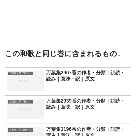
この和歌と同じ巻に含まれるもの↓
万葉集2907番の作者・分類｜訓読・
万葉集｜第12巻の和歌一覧
読み｜意味・訳｜原文
万葉集2939番の作者・分類｜訓読・
万葉集｜第12巻の和歌一覧
読み｜意味・訳｜原文
万葉集3196番の作者・分類｜訓読・
万葉集｜第12巻の和歌一覧
読み｜意味・訳｜原文