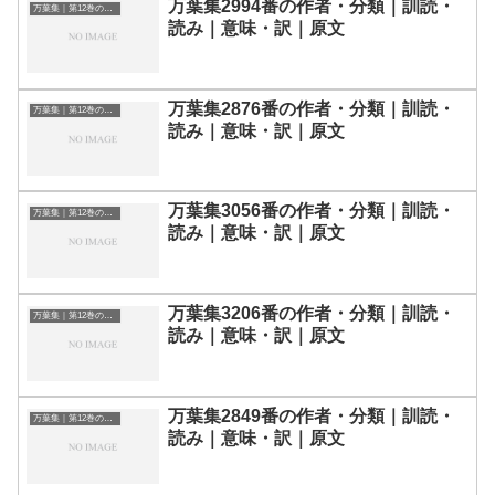
万葉集2994番の作者・分類｜訓読・
万葉集｜第12巻の和歌一覧
読み｜意味・訳｜原文
万葉集2876番の作者・分類｜訓読・
万葉集｜第12巻の和歌一覧
読み｜意味・訳｜原文
万葉集3056番の作者・分類｜訓読・
万葉集｜第12巻の和歌一覧
読み｜意味・訳｜原文
万葉集3206番の作者・分類｜訓読・
万葉集｜第12巻の和歌一覧
読み｜意味・訳｜原文
万葉集2849番の作者・分類｜訓読・
万葉集｜第12巻の和歌一覧
読み｜意味・訳｜原文