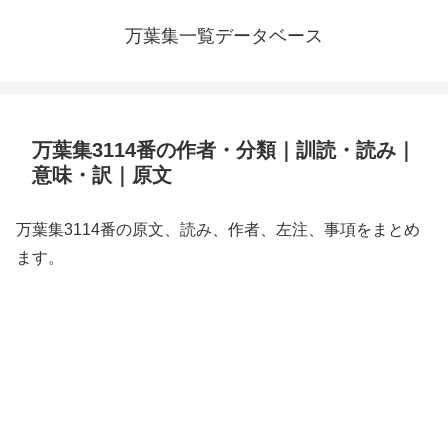
万葉集一覧データベース
万葉集3114番の作者・分類｜訓読・読み｜
意味・訳｜原文
万葉集3114番の原文、読み、作者、左注、事項をまとめ
ます。