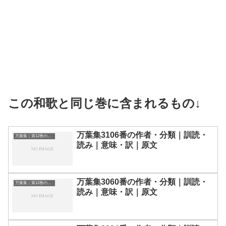
この和歌と同じ巻に含まれるもの↓
万葉集3106番の作者・分類｜訓読・
万葉集｜第12巻の和歌一覧
読み｜意味・訳｜原文
万葉集3060番の作者・分類｜訓読・
万葉集｜第12巻の和歌一覧
読み｜意味・訳｜原文