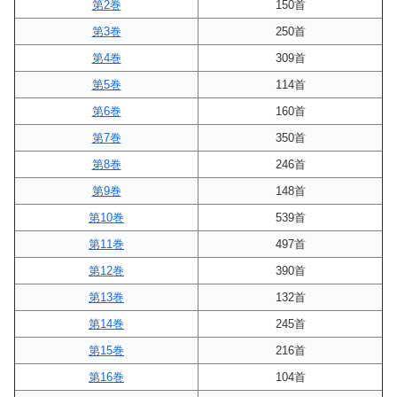
第2巻
150首
第3巻
250首
第4巻
309首
第5巻
114首
第6巻
160首
第7巻
350首
第8巻
246首
第9巻
148首
第10巻
539首
第11巻
497首
第12巻
390首
第13巻
132首
第14巻
245首
第15巻
216首
第16巻
104首