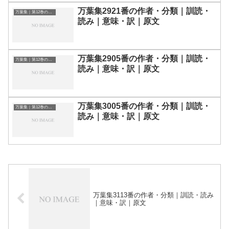
万葉集2921番の作者・分類｜訓読・
万葉集｜第12巻の和歌一覧
読み｜意味・訳｜原文
万葉集2905番の作者・分類｜訓読・
万葉集｜第12巻の和歌一覧
読み｜意味・訳｜原文
万葉集3005番の作者・分類｜訓読・
万葉集｜第12巻の和歌一覧
読み｜意味・訳｜原文
万葉集3113番の作者・分類｜訓読・読み
｜意味・訳｜原文