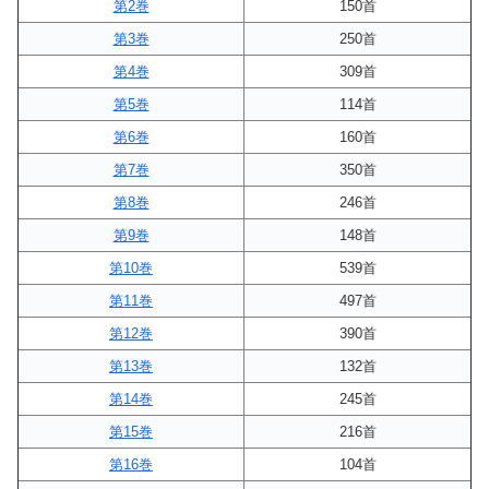
第2巻
150首
第3巻
250首
第4巻
309首
第5巻
114首
第6巻
160首
第7巻
350首
第8巻
246首
第9巻
148首
第10巻
539首
第11巻
497首
第12巻
390首
第13巻
132首
第14巻
245首
第15巻
216首
第16巻
104首