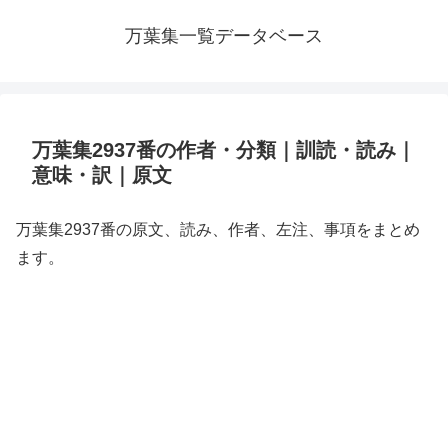
万葉集一覧データベース
万葉集2937番の作者・分類｜訓読・読み｜
意味・訳｜原文
万葉集2937番の原文、読み、作者、左注、事項をまとめ
ます。