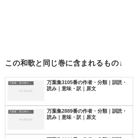
この和歌と同じ巻に含まれるもの↓
万葉集3105番の作者・分類｜訓読・
万葉集｜第12巻の和歌一覧
読み｜意味・訳｜原文
万葉集2889番の作者・分類｜訓読・
万葉集｜第12巻の和歌一覧
読み｜意味・訳｜原文