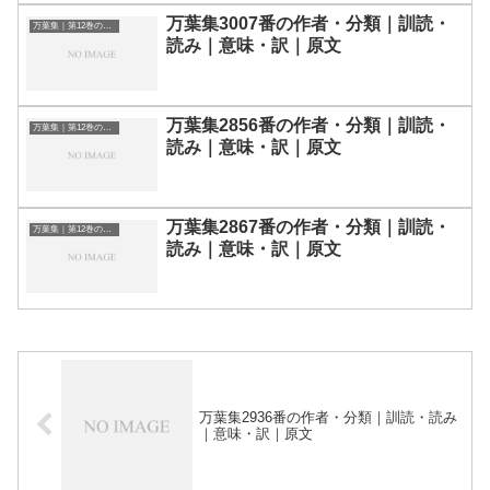
万葉集3007番の作者・分類｜訓読・
万葉集｜第12巻の和歌一覧
読み｜意味・訳｜原文
万葉集2856番の作者・分類｜訓読・
万葉集｜第12巻の和歌一覧
読み｜意味・訳｜原文
万葉集2867番の作者・分類｜訓読・
万葉集｜第12巻の和歌一覧
読み｜意味・訳｜原文
万葉集2936番の作者・分類｜訓読・読み
｜意味・訳｜原文