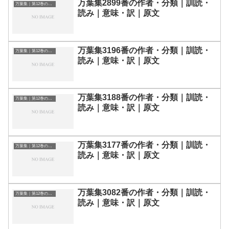
万葉集2899番の作者・分類｜訓読・
万葉集｜第12巻の和歌一覧
読み｜意味・訳｜原文
万葉集3196番の作者・分類｜訓読・
万葉集｜第12巻の和歌一覧
読み｜意味・訳｜原文
万葉集3188番の作者・分類｜訓読・
万葉集｜第12巻の和歌一覧
読み｜意味・訳｜原文
万葉集3177番の作者・分類｜訓読・
万葉集｜第12巻の和歌一覧
読み｜意味・訳｜原文
万葉集3082番の作者・分類｜訓読・
万葉集｜第12巻の和歌一覧
読み｜意味・訳｜原文