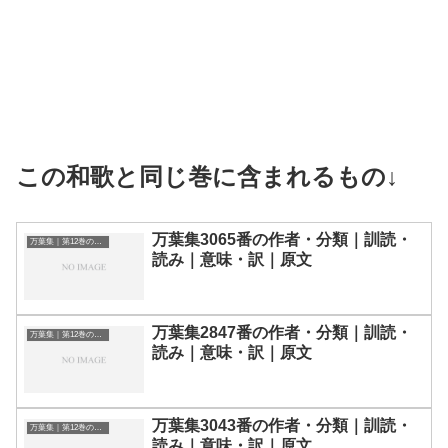
この和歌と同じ巻に含まれるもの↓
万葉集3065番の作者・分類｜訓読・
万葉集｜第12巻の和歌一覧
読み｜意味・訳｜原文
万葉集2847番の作者・分類｜訓読・
万葉集｜第12巻の和歌一覧
読み｜意味・訳｜原文
万葉集3043番の作者・分類｜訓読・
万葉集｜第12巻の和歌一覧
読み｜意味・訳｜原文