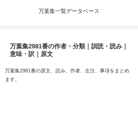
万葉集一覧データベース
万葉集2981番の作者・分類｜訓読・読み｜
意味・訳｜原文
万葉集2981番の原文、読み、作者、左注、事項をまとめ
ます。