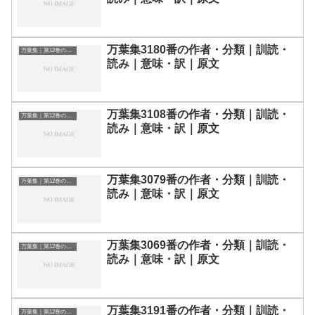
万葉集3180番の作者・分類｜訓読・
万葉集｜第12巻の和歌一覧
読み｜意味・訳｜原文
万葉集3108番の作者・分類｜訓読・
万葉集｜第12巻の和歌一覧
読み｜意味・訳｜原文
万葉集3079番の作者・分類｜訓読・
万葉集｜第12巻の和歌一覧
読み｜意味・訳｜原文
万葉集3069番の作者・分類｜訓読・
万葉集｜第12巻の和歌一覧
読み｜意味・訳｜原文
万葉集3191番の作者・分類｜訓読・
万葉集｜第12巻の和歌一覧