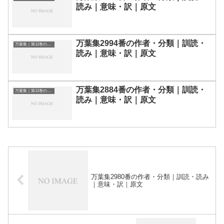
読み｜意味・訳｜原文
万葉集2994番の作者・分類｜訓読・
万葉集｜第12巻の和歌一覧
読み｜意味・訳｜原文
万葉集2884番の作者・分類｜訓読・
万葉集｜第12巻の和歌一覧
読み｜意味・訳｜原文
万葉集2980番の作者・分類｜訓読・読み
｜意味・訳｜原文