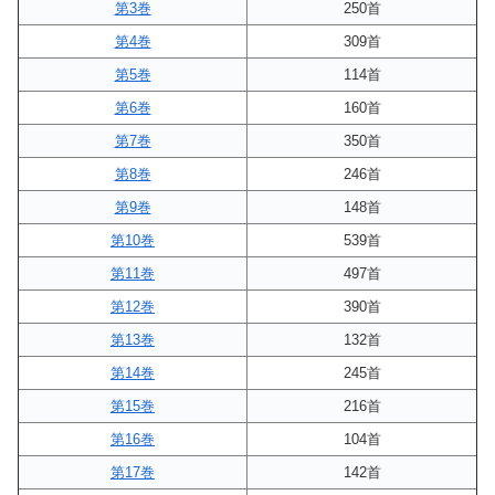
第3巻
250首
第4巻
309首
第5巻
114首
第6巻
160首
第7巻
350首
第8巻
246首
第9巻
148首
第10巻
539首
第11巻
497首
第12巻
390首
第13巻
132首
第14巻
245首
第15巻
216首
第16巻
104首
第17巻
142首