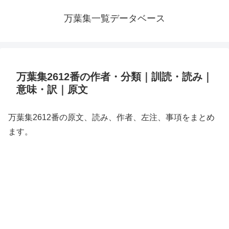
万葉集一覧データベース
万葉集2612番の作者・分類｜訓読・読み｜
意味・訳｜原文
万葉集2612番の原文、読み、作者、左注、事項をまとめ
ます。