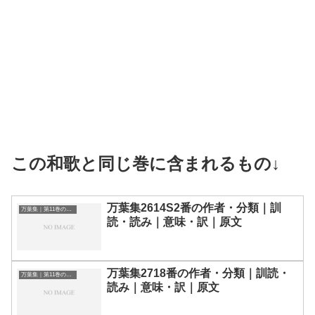
この和歌と同じ巻に含まれるもの↓
万葉集2614S2番の作者・分類｜訓
万葉集｜第11巻の和歌一覧
読・読み｜意味・訳｜原文
万葉集2718番の作者・分類｜訓読・
万葉集｜第11巻の和歌一覧
読み｜意味・訳｜原文