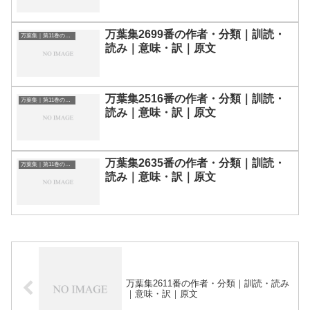
万葉集2699番の作者・分類｜訓読・
万葉集｜第11巻の和歌一覧
読み｜意味・訳｜原文
万葉集2516番の作者・分類｜訓読・
万葉集｜第11巻の和歌一覧
読み｜意味・訳｜原文
万葉集2635番の作者・分類｜訓読・
万葉集｜第11巻の和歌一覧
読み｜意味・訳｜原文
万葉集2611番の作者・分類｜訓読・読み
｜意味・訳｜原文