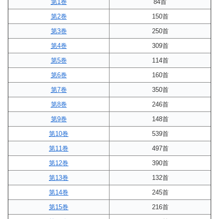
第1巻
84首
第2巻
150首
第3巻
250首
第4巻
309首
第5巻
114首
第6巻
160首
第7巻
350首
第8巻
246首
第9巻
148首
第10巻
539首
第11巻
497首
第12巻
390首
第13巻
132首
第14巻
245首
第15巻
216首