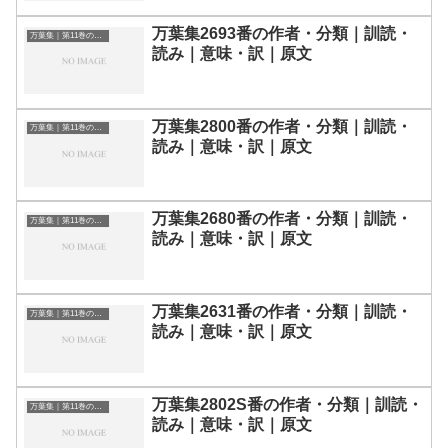
万葉集2693番の作者・分類｜訓読・
万葉集｜第11巻の和歌一覧
読み｜意味・訳｜原文
万葉集2800番の作者・分類｜訓読・
万葉集｜第11巻の和歌一覧
読み｜意味・訳｜原文
万葉集2680番の作者・分類｜訓読・
万葉集｜第11巻の和歌一覧
読み｜意味・訳｜原文
万葉集2631番の作者・分類｜訓読・
万葉集｜第11巻の和歌一覧
読み｜意味・訳｜原文
万葉集2802S番の作者・分類｜訓読・
万葉集｜第11巻の和歌一覧
読み｜意味・訳｜原文