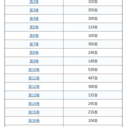
第2巻
150首
第3巻
250首
第4巻
309首
第5巻
114首
第6巻
160首
第7巻
350首
第8巻
246首
第9巻
148首
第10巻
539首
第11巻
497首
第12巻
390首
第13巻
132首
第14巻
245首
第15巻
216首
第16巻
104首