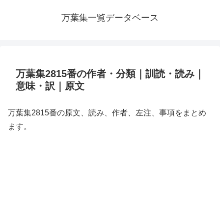
万葉集一覧データベース
万葉集2815番の作者・分類｜訓読・読み｜
意味・訳｜原文
万葉集2815番の原文、読み、作者、左注、事項をまとめ
ます。