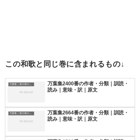
この和歌と同じ巻に含まれるもの↓
万葉集2400番の作者・分類｜訓読・
万葉集｜第11巻の和歌一覧
読み｜意味・訳｜原文
万葉集2664番の作者・分類｜訓読・
万葉集｜第11巻の和歌一覧
読み｜意味・訳｜原文