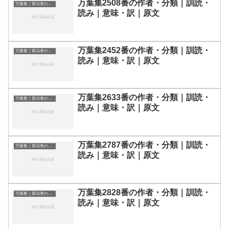
万葉集2508番の作者・分類｜訓読・
万葉集｜第11巻の和歌一覧
読み｜意味・訳｜原文
万葉集2452番の作者・分類｜訓読・
万葉集｜第11巻の和歌一覧
読み｜意味・訳｜原文
万葉集2633番の作者・分類｜訓読・
万葉集｜第11巻の和歌一覧
読み｜意味・訳｜原文
万葉集2787番の作者・分類｜訓読・
万葉集｜第11巻の和歌一覧
読み｜意味・訳｜原文
万葉集2828番の作者・分類｜訓読・
万葉集｜第11巻の和歌一覧
読み｜意味・訳｜原文