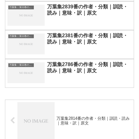
万葉集2839番の作者・分類｜訓読・
万葉集｜第11巻の和歌一覧
読み｜意味・訳｜原文
万葉集2381番の作者・分類｜訓読・
万葉集｜第11巻の和歌一覧
読み｜意味・訳｜原文
万葉集2786番の作者・分類｜訓読・
万葉集｜第11巻の和歌一覧
読み｜意味・訳｜原文
万葉集2814番の作者・分類｜訓読・読み
｜意味・訳｜原文