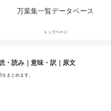
万葉集一覧データベース
トップページ
訓読・読み｜意味・訳｜原文
項をまとめます。