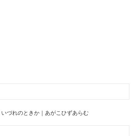
｜いづれのときか｜あがこひずあらむ