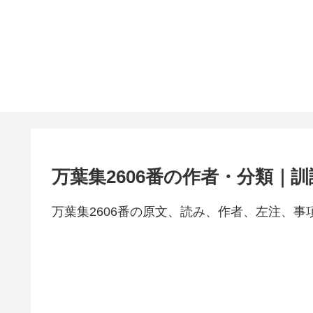
万葉集2606番の作者・分類｜
万葉集2606番の原文、読み、作者、左注、事