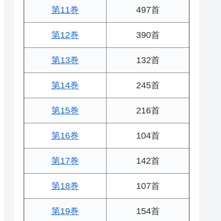
第11巻
497首
第12巻
390首
第13巻
132首
第14巻
245首
第15巻
216首
第16巻
104首
第17巻
142首
第18巻
107首
第19巻
154首