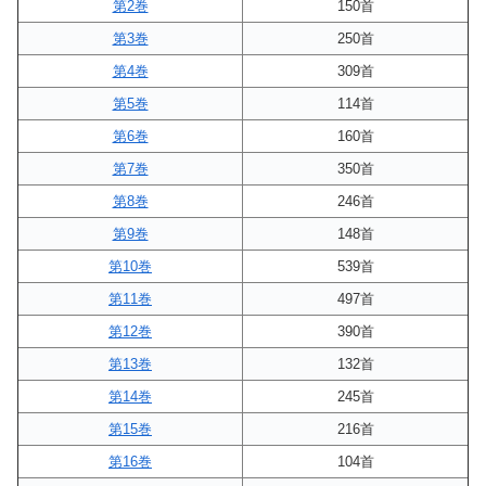
第2巻
150首
第3巻
250首
第4巻
309首
第5巻
114首
第6巻
160首
第7巻
350首
第8巻
246首
第9巻
148首
第10巻
539首
第11巻
497首
第12巻
390首
第13巻
132首
第14巻
245首
第15巻
216首
第16巻
104首