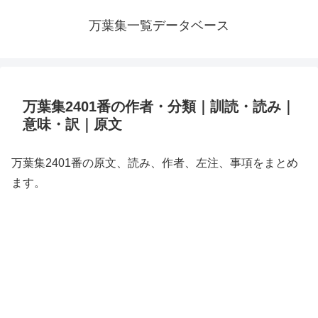
万葉集一覧データベース
万葉集2401番の作者・分類｜訓読・読み｜
意味・訳｜原文
万葉集2401番の原文、読み、作者、左注、事項をまとめ
ます。