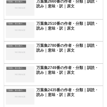
万葉集2660番の作者・分類｜訓読・
万葉集｜第11巻の和歌一覧
読み｜意味・訳｜原文
万葉集2510番の作者・分類｜訓読・
万葉集｜第11巻の和歌一覧
読み｜意味・訳｜原文
万葉集2780番の作者・分類｜訓読・
万葉集｜第11巻の和歌一覧
読み｜意味・訳｜原文
万葉集2749番の作者・分類｜訓読・
万葉集｜第11巻の和歌一覧
読み｜意味・訳｜原文
万葉集2435番の作者・分類｜訓読・
万葉集｜第11巻の和歌一覧
読み｜意味・訳｜原文