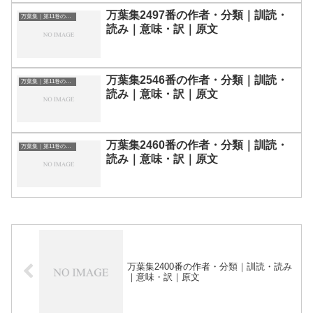
万葉集2497番の作者・分類｜訓読・
万葉集｜第11巻の和歌一覧
読み｜意味・訳｜原文
万葉集2546番の作者・分類｜訓読・
万葉集｜第11巻の和歌一覧
読み｜意味・訳｜原文
万葉集2460番の作者・分類｜訓読・
万葉集｜第11巻の和歌一覧
読み｜意味・訳｜原文
万葉集2400番の作者・分類｜訓読・読み
｜意味・訳｜原文