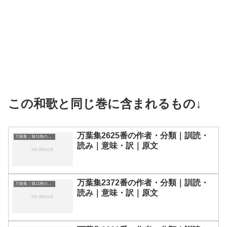
この和歌と同じ巻に含まれるもの↓
万葉集2625番の作者・分類｜訓読・
万葉集｜第11巻の和歌一覧
読み｜意味・訳｜原文
万葉集2372番の作者・分類｜訓読・
万葉集｜第11巻の和歌一覧
読み｜意味・訳｜原文