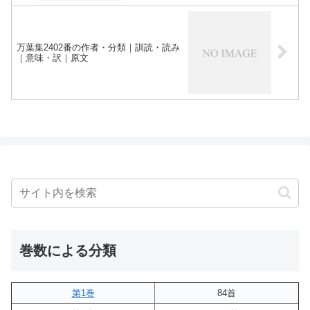
万葉集2402番の作者・分類｜訓読・読み
｜意味・訳｜原文
巻数による分類
第1巻
84首