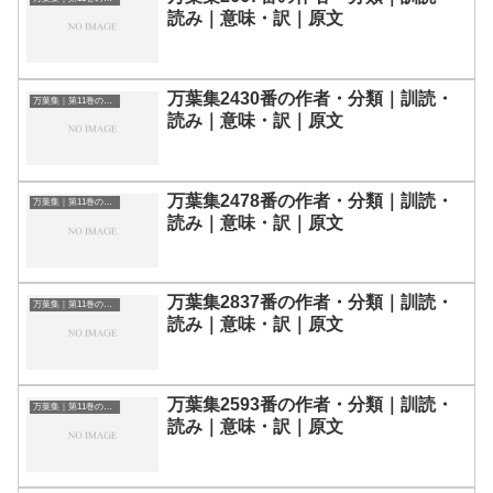
読み｜意味・訳｜原文
万葉集2430番の作者・分類｜訓読・
万葉集｜第11巻の和歌一覧
読み｜意味・訳｜原文
万葉集2478番の作者・分類｜訓読・
万葉集｜第11巻の和歌一覧
読み｜意味・訳｜原文
万葉集2837番の作者・分類｜訓読・
万葉集｜第11巻の和歌一覧
読み｜意味・訳｜原文
万葉集2593番の作者・分類｜訓読・
万葉集｜第11巻の和歌一覧
読み｜意味・訳｜原文