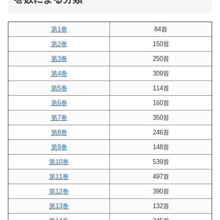
第1巻
84首
第2巻
150首
第3巻
250首
第4巻
309首
第5巻
114首
第6巻
160首
第7巻
350首
第8巻
246首
第9巻
148首
第10巻
539首
第11巻
497首
第12巻
390首
第13巻
132首