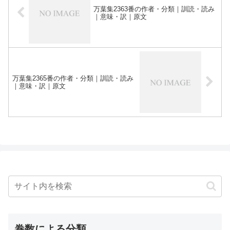
万葉集2363番の作者・分類｜訓読・読み
｜意味・訳｜原文
万葉集2365番の作者・分類｜訓読・読み
｜意味・訳｜原文
巻数による分類