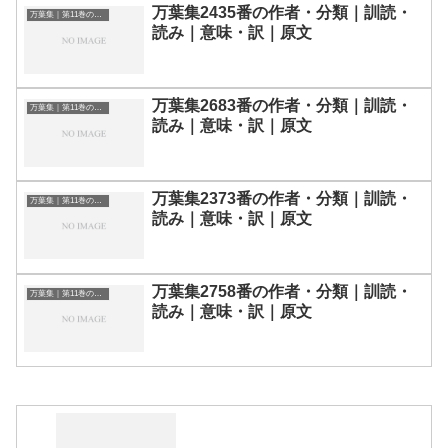
万葉集2435番の作者・分類｜訓読・
万葉集｜第11巻の和歌一覧
読み｜意味・訳｜原文
万葉集2683番の作者・分類｜訓読・
万葉集｜第11巻の和歌一覧
読み｜意味・訳｜原文
万葉集2373番の作者・分類｜訓読・
万葉集｜第11巻の和歌一覧
読み｜意味・訳｜原文
万葉集2758番の作者・分類｜訓読・
万葉集｜第11巻の和歌一覧
読み｜意味・訳｜原文