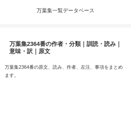
万葉集一覧データベース
万葉集2364番の作者・分類｜訓読・読み｜
意味・訳｜原文
万葉集2364番の原文、読み、作者、左注、事項をまとめ
ます。