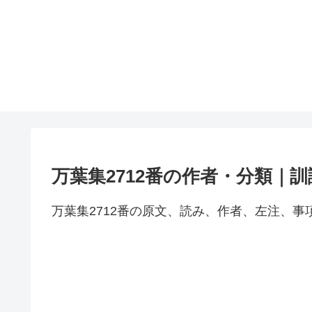
万葉集2712番の作者・分類｜
万葉集2712番の原文、読み、作者、左注、事