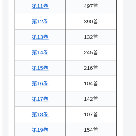
第11巻
497首
第12巻
390首
第13巻
132首
第14巻
245首
第15巻
216首
第16巻
104首
第17巻
142首
第18巻
107首
第19巻
154首