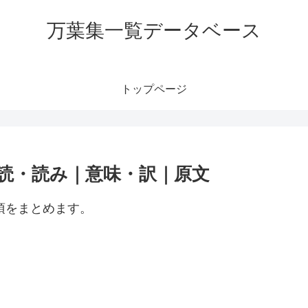
万葉集一覧データベース
トップページ
訓読・読み｜意味・訳｜原文
項をまとめます。