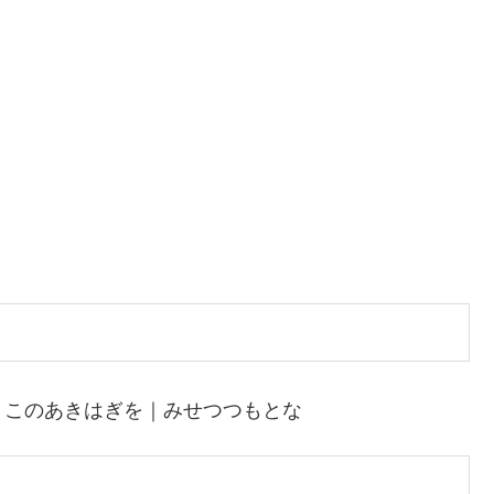
｜このあきはぎを｜みせつつもとな