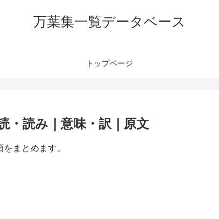
万葉集一覧データベース
トップページ
訓読・読み｜意味・訳｜原文
項をまとめます。