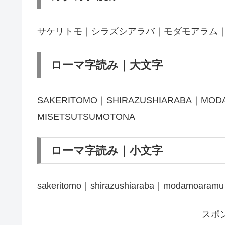
サケリトモ｜シラズシアラバ｜モダモアラム
ローマ字読み｜大文字
SAKERITOMO｜SHIRAZUSHIARABA｜MO
MISETSUTSUMOTONA
ローマ字読み｜小文字
sakeritomo｜shirazushiaraba｜modamoaramu
スポ