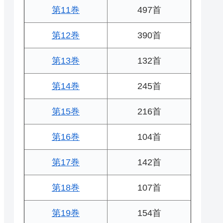
第11巻
497首
第12巻
390首
第13巻
132首
第14巻
245首
第15巻
216首
第16巻
104首
第17巻
142首
第18巻
107首
第19巻
154首