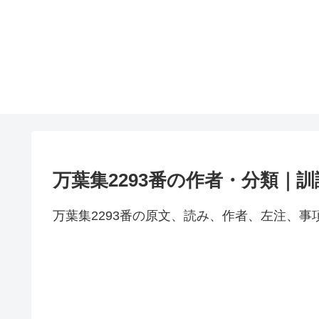
万葉集2293番の作者・分類｜
万葉集2293番の原文、読み、作者、左注、事