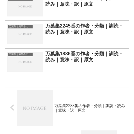
読み｜意味・訳｜原文
万葉集2245番の作者・分類｜訓読・
万葉集｜第10巻の和歌一覧
読み｜意味・訳｜原文
万葉集1886番の作者・分類｜訓読・
万葉集｜第10巻の和歌一覧
読み｜意味・訳｜原文
万葉集2288番の作者・分類｜訓読・読み
｜意味・訳｜原文