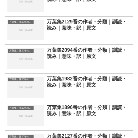
万葉集2129番の作者・分類｜訓読・
万葉集｜第10巻の和歌一覧
読み｜意味・訳｜原文
万葉集2094番の作者・分類｜訓読・
万葉集｜第10巻の和歌一覧
読み｜意味・訳｜原文
万葉集1982番の作者・分類｜訓読・
万葉集｜第10巻の和歌一覧
読み｜意味・訳｜原文
万葉集1896番の作者・分類｜訓読・
万葉集｜第10巻の和歌一覧
読み｜意味・訳｜原文
万葉集2127番の作者・分類｜訓読・
万葉集｜第10巻の和歌一覧