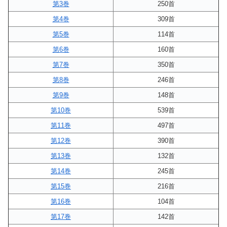
第3巻
250首
第4巻
309首
第5巻
114首
第6巻
160首
第7巻
350首
第8巻
246首
第9巻
148首
第10巻
539首
第11巻
497首
第12巻
390首
第13巻
132首
第14巻
245首
第15巻
216首
第16巻
104首
第17巻
142首