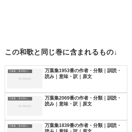
この和歌と同じ巻に含まれるもの↓
万葉集1953番の作者・分類｜訓読・
万葉集｜第10巻の和歌一覧
読み｜意味・訳｜原文
万葉集2069番の作者・分類｜訓読・
万葉集｜第10巻の和歌一覧
読み｜意味・訳｜原文
万葉集1839番の作者・分類｜訓読・
万葉集｜第10巻の和歌一覧
読み｜意味・訳｜原文