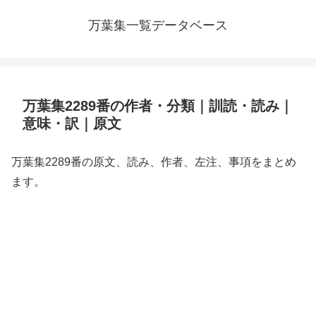
万葉集一覧データベース
万葉集2289番の作者・分類｜訓読・読み｜
意味・訳｜原文
万葉集2289番の原文、読み、作者、左注、事項をまとめ
ます。