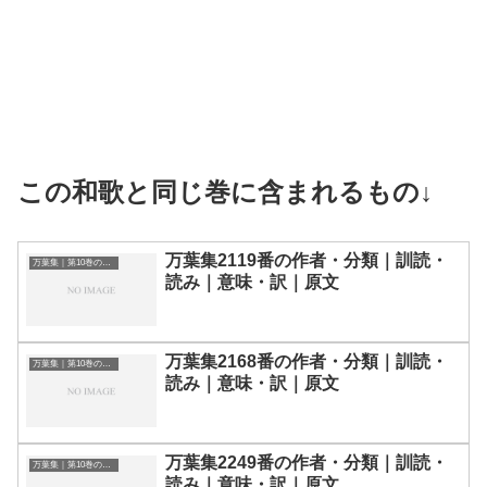
この和歌と同じ巻に含まれるもの↓
万葉集2119番の作者・分類｜訓読・
万葉集｜第10巻の和歌一覧
読み｜意味・訳｜原文
万葉集2168番の作者・分類｜訓読・
万葉集｜第10巻の和歌一覧
読み｜意味・訳｜原文
万葉集2249番の作者・分類｜訓読・
万葉集｜第10巻の和歌一覧
読み｜意味・訳｜原文