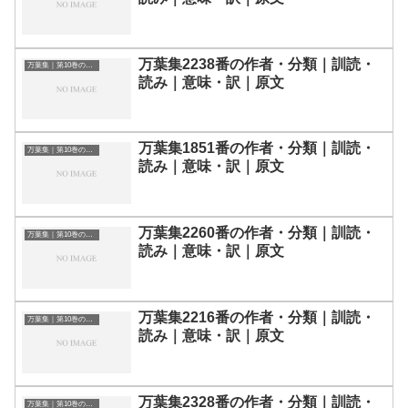
万葉集2238番の作者・分類｜訓読・
万葉集｜第10巻の和歌一覧
読み｜意味・訳｜原文
万葉集1851番の作者・分類｜訓読・
万葉集｜第10巻の和歌一覧
読み｜意味・訳｜原文
万葉集2260番の作者・分類｜訓読・
万葉集｜第10巻の和歌一覧
読み｜意味・訳｜原文
万葉集2216番の作者・分類｜訓読・
万葉集｜第10巻の和歌一覧
読み｜意味・訳｜原文
万葉集2328番の作者・分類｜訓読・
万葉集｜第10巻の和歌一覧