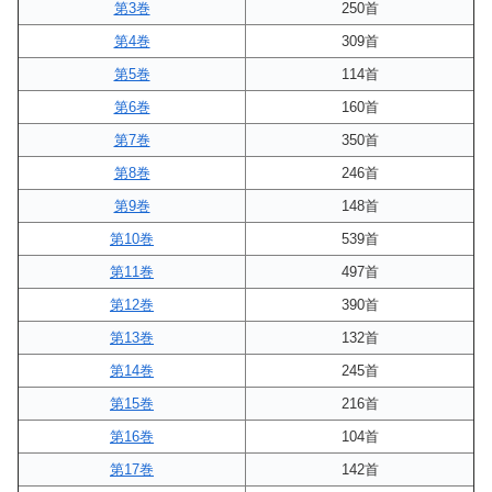
第3巻
250首
第4巻
309首
第5巻
114首
第6巻
160首
第7巻
350首
第8巻
246首
第9巻
148首
第10巻
539首
第11巻
497首
第12巻
390首
第13巻
132首
第14巻
245首
第15巻
216首
第16巻
104首
第17巻
142首