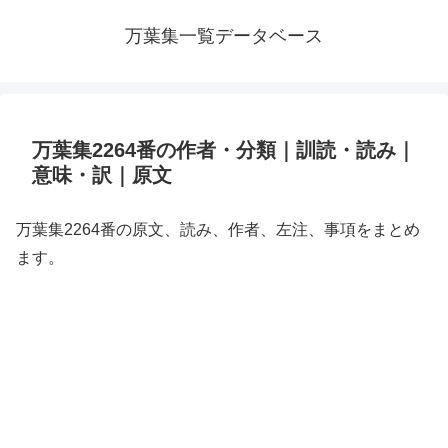
万葉集一覧データベース
万葉集2264番の作者・分類｜訓読・読み｜
意味・訳｜原文
万葉集2264番の原文、読み、作者、左注、事項をまとめ
ます。