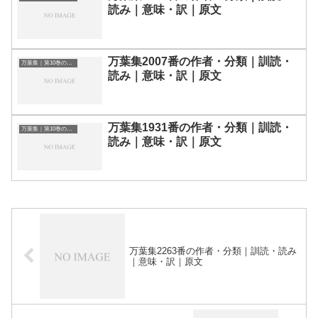
読み｜意味・訳｜原文
万葉集2007番の作者・分類｜訓読・
万葉集｜第10巻の和歌一覧
読み｜意味・訳｜原文
万葉集1931番の作者・分類｜訓読・
万葉集｜第10巻の和歌一覧
読み｜意味・訳｜原文
万葉集2263番の作者・分類｜訓読・読み
｜意味・訳｜原文