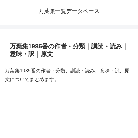
万葉集一覧データベース
万葉集1985番の作者・分類｜訓読・読み｜
意味・訳｜原文
万葉集1985番の作者・分類、訓読・読み、意味・訳、原
文についてまとめます。