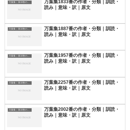
万葉集1833番の作者・分類｜訓読・
万葉集｜第10巻の和歌一覧
読み｜意味・訳｜原文
万葉集1887番の作者・分類｜訓読・
万葉集｜第10巻の和歌一覧
読み｜意味・訳｜原文
万葉集1957番の作者・分類｜訓読・
万葉集｜第10巻の和歌一覧
読み｜意味・訳｜原文
万葉集2257番の作者・分類｜訓読・
万葉集｜第10巻の和歌一覧
読み｜意味・訳｜原文
万葉集2002番の作者・分類｜訓読・
万葉集｜第10巻の和歌一覧
読み｜意味・訳｜原文