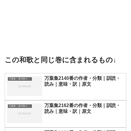
この和歌と同じ巻に含まれるもの↓
万葉集2140番の作者・分類｜訓読・
万葉集｜第10巻の和歌一覧
読み｜意味・訳｜原文
万葉集2162番の作者・分類｜訓読・
万葉集｜第10巻の和歌一覧
読み｜意味・訳｜原文