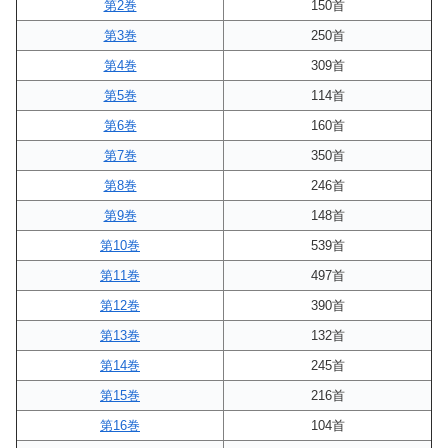
第2巻
150首
第3巻
250首
第4巻
309首
第5巻
114首
第6巻
160首
第7巻
350首
第8巻
246首
第9巻
148首
第10巻
539首
第11巻
497首
第12巻
390首
第13巻
132首
第14巻
245首
第15巻
216首
第16巻
104首