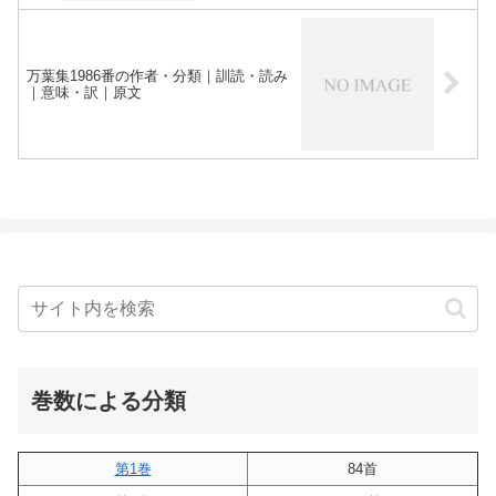
万葉集1986番の作者・分類｜訓読・読み
｜意味・訳｜原文
巻数による分類
第1巻
84首