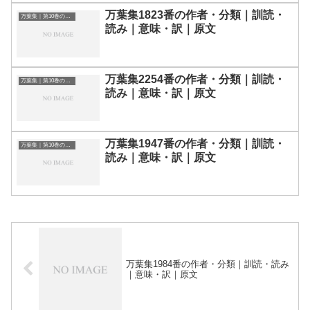
万葉集1823番の作者・分類｜訓読・
万葉集｜第10巻の和歌一覧
読み｜意味・訳｜原文
万葉集2254番の作者・分類｜訓読・
万葉集｜第10巻の和歌一覧
読み｜意味・訳｜原文
万葉集1947番の作者・分類｜訓読・
万葉集｜第10巻の和歌一覧
読み｜意味・訳｜原文
万葉集1984番の作者・分類｜訓読・読み
｜意味・訳｜原文