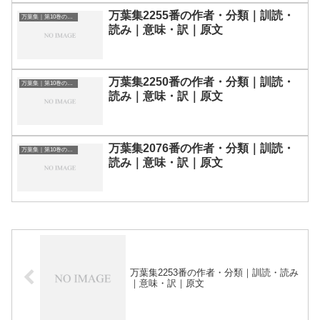
万葉集2255番の作者・分類｜訓読・
万葉集｜第10巻の和歌一覧
読み｜意味・訳｜原文
万葉集2250番の作者・分類｜訓読・
万葉集｜第10巻の和歌一覧
読み｜意味・訳｜原文
万葉集2076番の作者・分類｜訓読・
万葉集｜第10巻の和歌一覧
読み｜意味・訳｜原文
万葉集2253番の作者・分類｜訓読・読み
｜意味・訳｜原文