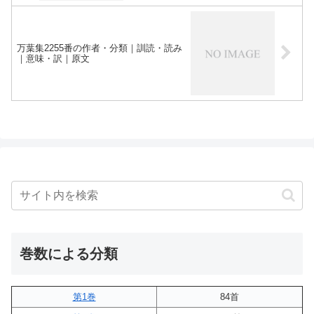
万葉集2255番の作者・分類｜訓読・読み
｜意味・訳｜原文
巻数による分類
第1巻
84首