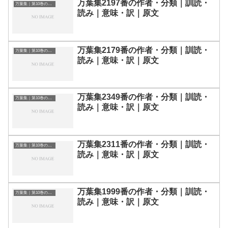
万葉集2197番の作者・分類｜訓読・
万葉集｜第10巻の和歌一覧
読み｜意味・訳｜原文
万葉集2179番の作者・分類｜訓読・
万葉集｜第10巻の和歌一覧
読み｜意味・訳｜原文
万葉集2349番の作者・分類｜訓読・
万葉集｜第10巻の和歌一覧
読み｜意味・訳｜原文
万葉集2311番の作者・分類｜訓読・
万葉集｜第10巻の和歌一覧
読み｜意味・訳｜原文
万葉集1999番の作者・分類｜訓読・
万葉集｜第10巻の和歌一覧
読み｜意味・訳｜原文