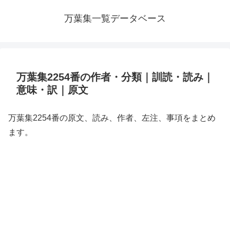
万葉集一覧データベース
万葉集2254番の作者・分類｜訓読・読み｜
意味・訳｜原文
万葉集2254番の原文、読み、作者、左注、事項をまとめ
ます。