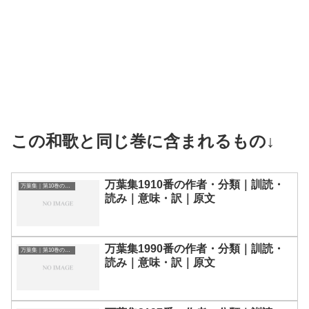
この和歌と同じ巻に含まれるもの↓
万葉集1910番の作者・分類｜訓読・
万葉集｜第10巻の和歌一覧
読み｜意味・訳｜原文
万葉集1990番の作者・分類｜訓読・
万葉集｜第10巻の和歌一覧
読み｜意味・訳｜原文