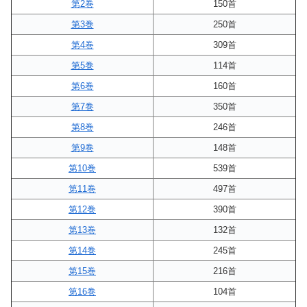
第2巻
150首
第3巻
250首
第4巻
309首
第5巻
114首
第6巻
160首
第7巻
350首
第8巻
246首
第9巻
148首
第10巻
539首
第11巻
497首
第12巻
390首
第13巻
132首
第14巻
245首
第15巻
216首
第16巻
104首