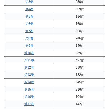
第3巻
250首
第4巻
309首
第5巻
114首
第6巻
160首
第7巻
350首
第8巻
246首
第9巻
148首
第10巻
539首
第11巻
497首
第12巻
390首
第13巻
132首
第14巻
245首
第15巻
216首
第16巻
104首
第17巻
142首