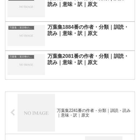
読み｜意味・訳｜原文
万葉集1884番の作者・分類｜訓読・
万葉集｜第10巻の和歌一覧
読み｜意味・訳｜原文
万葉集2081番の作者・分類｜訓読・
万葉集｜第10巻の和歌一覧
読み｜意味・訳｜原文
万葉集2241番の作者・分類｜訓読・読み
｜意味・訳｜原文