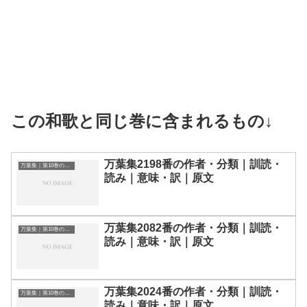
この和歌と同じ巻に含まれるもの↓
万葉集2198番の作者・分類｜訓読・
万葉集｜第10巻の和歌一覧
読み｜意味・訳｜原文
万葉集2082番の作者・分類｜訓読・
万葉集｜第10巻の和歌一覧
読み｜意味・訳｜原文
万葉集2024番の作者・分類｜訓読・
万葉集｜第10巻の和歌一覧
読み｜意味・訳｜原文