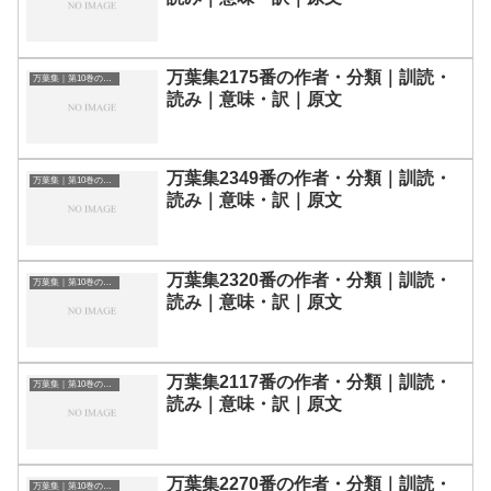
万葉集2175番の作者・分類｜訓読・
万葉集｜第10巻の和歌一覧
読み｜意味・訳｜原文
万葉集2349番の作者・分類｜訓読・
万葉集｜第10巻の和歌一覧
読み｜意味・訳｜原文
万葉集2320番の作者・分類｜訓読・
万葉集｜第10巻の和歌一覧
読み｜意味・訳｜原文
万葉集2117番の作者・分類｜訓読・
万葉集｜第10巻の和歌一覧
読み｜意味・訳｜原文
万葉集2270番の作者・分類｜訓読・
万葉集｜第10巻の和歌一覧