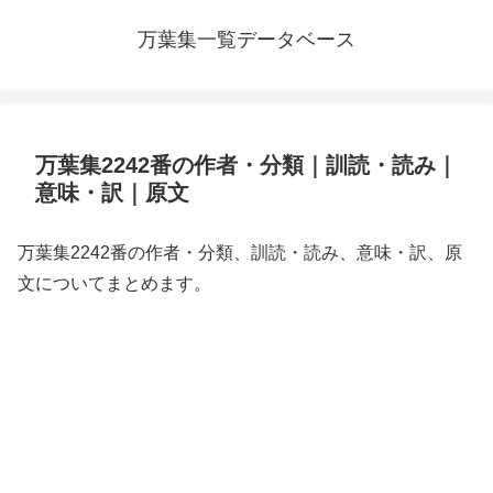
万葉集一覧データベース
万葉集2242番の作者・分類｜訓読・読み｜
意味・訳｜原文
万葉集2242番の作者・分類、訓読・読み、意味・訳、原
文についてまとめます。