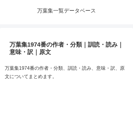
万葉集一覧データベース
万葉集1974番の作者・分類｜訓読・読み｜
意味・訳｜原文
万葉集1974番の作者・分類、訓読・読み、意味・訳、原
文についてまとめます。