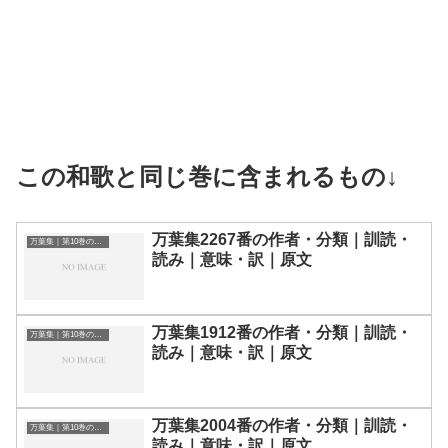
この和歌と同じ巻に含まれるもの↓
万葉集2267番の作者・分類｜訓読・
万葉集｜第10巻の和歌一覧
読み｜意味・訳｜原文
万葉集1912番の作者・分類｜訓読・
万葉集｜第10巻の和歌一覧
読み｜意味・訳｜原文
万葉集2004番の作者・分類｜訓読・
万葉集｜第10巻の和歌一覧
読み｜意味・訳｜原文