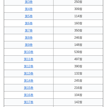
第3巻
250首
第4巻
309首
第5巻
114首
第6巻
160首
第7巻
350首
第8巻
246首
第9巻
148首
第10巻
539首
第11巻
497首
第12巻
390首
第13巻
132首
第14巻
245首
第15巻
216首
第16巻
104首
第17巻
142首