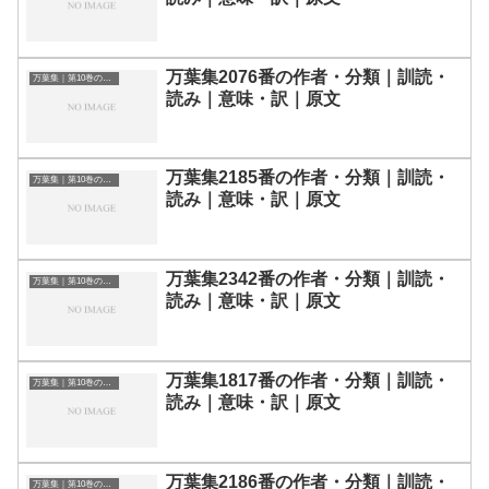
万葉集2076番の作者・分類｜訓読・
万葉集｜第10巻の和歌一覧
読み｜意味・訳｜原文
万葉集2185番の作者・分類｜訓読・
万葉集｜第10巻の和歌一覧
読み｜意味・訳｜原文
万葉集2342番の作者・分類｜訓読・
万葉集｜第10巻の和歌一覧
読み｜意味・訳｜原文
万葉集1817番の作者・分類｜訓読・
万葉集｜第10巻の和歌一覧
読み｜意味・訳｜原文
万葉集2186番の作者・分類｜訓読・
万葉集｜第10巻の和歌一覧