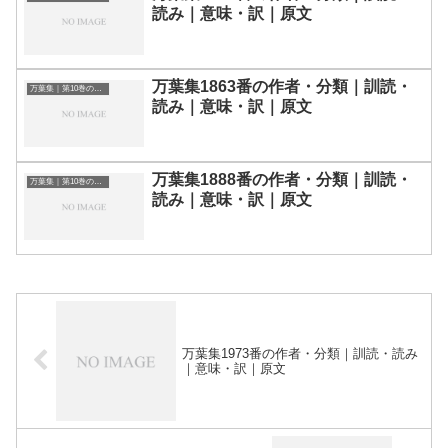
読み｜意味・訳｜原文
万葉集1863番の作者・分類｜訓読・
万葉集｜第10巻の和歌一覧
読み｜意味・訳｜原文
万葉集1888番の作者・分類｜訓読・
万葉集｜第10巻の和歌一覧
読み｜意味・訳｜原文
万葉集1973番の作者・分類｜訓読・読み
｜意味・訳｜原文