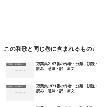
この和歌と同じ巻に含まれるもの↓
万葉集2197番の作者・分類｜訓読・
万葉集｜第10巻の和歌一覧
読み｜意味・訳｜原文
万葉集1971番の作者・分類｜訓読・
万葉集｜第10巻の和歌一覧
読み｜意味・訳｜原文