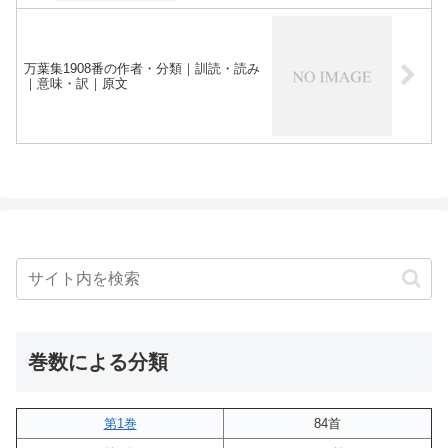
万葉集1908番の作者・分類｜訓読・読み
｜意味・訳｜原文
巻数による分類
第1巻
84首