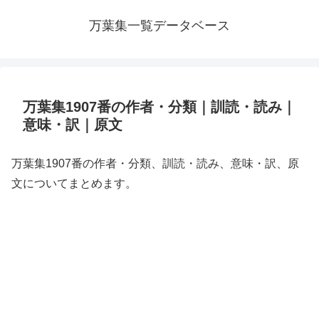
万葉集一覧データベース
万葉集1907番の作者・分類｜訓読・読み｜
意味・訳｜原文
万葉集1907番の作者・分類、訓読・読み、意味・訳、原
文についてまとめます。