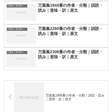
万葉集1944番の作者・分類｜訓読・
万葉集｜第10巻の和歌一覧
読み｜意味・訳｜原文
万葉集2260番の作者・分類｜訓読・
万葉集｜第10巻の和歌一覧
読み｜意味・訳｜原文
万葉集2306番の作者・分類｜訓読・
万葉集｜第10巻の和歌一覧
読み｜意味・訳｜原文
万葉集1906番の作者・分類｜訓読・読み
｜意味・訳｜原文