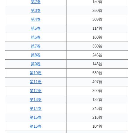
第2巻
150首
第3巻
250首
第4巻
309首
第5巻
114首
第6巻
160首
第7巻
350首
第8巻
246首
第9巻
148首
第10巻
539首
第11巻
497首
第12巻
390首
第13巻
132首
第14巻
245首
第15巻
216首
第16巻
104首