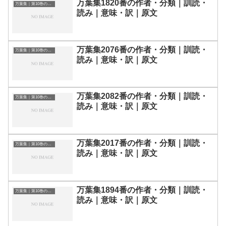
万葉集1820番の作者・分類｜訓読・
万葉集｜第10巻の和歌一覧
読み｜意味・訳｜原文
万葉集2076番の作者・分類｜訓読・
万葉集｜第10巻の和歌一覧
読み｜意味・訳｜原文
万葉集2082番の作者・分類｜訓読・
万葉集｜第10巻の和歌一覧
読み｜意味・訳｜原文
万葉集2017番の作者・分類｜訓読・
万葉集｜第10巻の和歌一覧
読み｜意味・訳｜原文
万葉集1894番の作者・分類｜訓読・
万葉集｜第10巻の和歌一覧
読み｜意味・訳｜原文