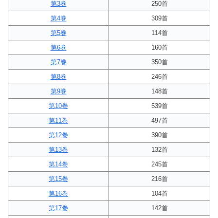
第3巻
250首
第4巻
309首
第5巻
114首
第6巻
160首
第7巻
350首
第8巻
246首
第9巻
148首
第10巻
539首
第11巻
497首
第12巻
390首
第13巻
132首
第14巻
245首
第15巻
216首
第16巻
104首
第17巻
142首