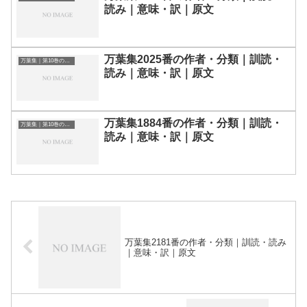
読み｜意味・訳｜原文
万葉集2025番の作者・分類｜訓読・
万葉集｜第10巻の和歌一覧
読み｜意味・訳｜原文
万葉集1884番の作者・分類｜訓読・
万葉集｜第10巻の和歌一覧
読み｜意味・訳｜原文
万葉集2181番の作者・分類｜訓読・読み
｜意味・訳｜原文