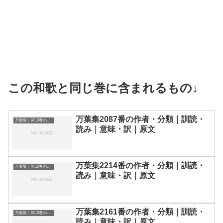
この和歌と同じ巻に含まれるもの↓
万葉集2087番の作者・分類｜訓読・
万葉集｜第10巻の和歌一覧
読み｜意味・訳｜原文
万葉集2214番の作者・分類｜訓読・
万葉集｜第10巻の和歌一覧
読み｜意味・訳｜原文
万葉集2161番の作者・分類｜訓読・
万葉集｜第10巻の和歌一覧
読み｜意味・訳｜原文