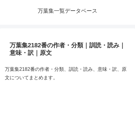
万葉集一覧データベース
万葉集2182番の作者・分類｜訓読・読み｜
意味・訳｜原文
万葉集2182番の作者・分類、訓読・読み、意味・訳、原
文についてまとめます。