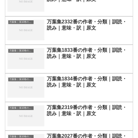
万葉集2332番の作者・分類｜訓読・
万葉集｜第10巻の和歌一覧
読み｜意味・訳｜原文
万葉集1833番の作者・分類｜訓読・
万葉集｜第10巻の和歌一覧
読み｜意味・訳｜原文
万葉集1834番の作者・分類｜訓読・
万葉集｜第10巻の和歌一覧
読み｜意味・訳｜原文
万葉集2319番の作者・分類｜訓読・
万葉集｜第10巻の和歌一覧
読み｜意味・訳｜原文
万葉集2027番の作者・分類｜訓読・
万葉集｜第10巻の和歌一覧