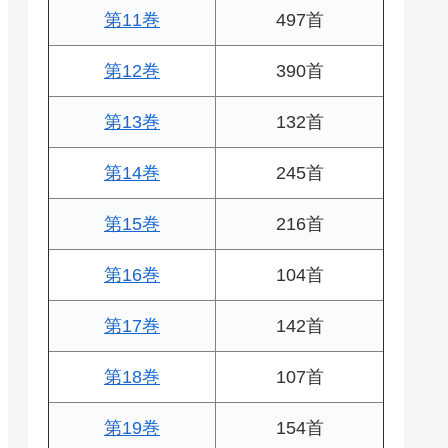
第11巻
497首
第12巻
390首
第13巻
132首
第14巻
245首
第15巻
216首
第16巻
104首
第17巻
142首
第18巻
107首
第19巻
154首