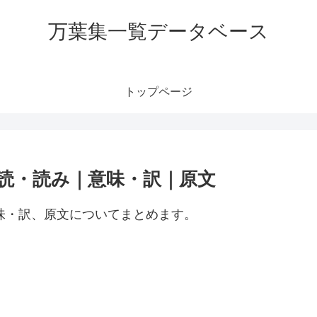
万葉集一覧データベース
トップページ
訓読・読み｜意味・訳｜原文
意味・訳、原文についてまとめます。