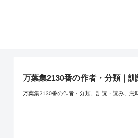
万葉集2130番の作者・分類｜
万葉集2130番の作者・分類、訓読・読み、