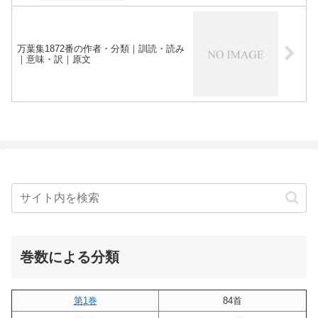
万葉集1872番の作者・分類｜訓読・読み
｜意味・訳｜原文
巻数による分類
第1巻
84首