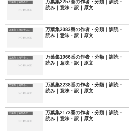
万葉集2257番の作者・分類｜訓読・
万葉集｜第10巻の和歌一覧
読み｜意味・訳｜原文
万葉集2083番の作者・分類｜訓読・
万葉集｜第10巻の和歌一覧
読み｜意味・訳｜原文
万葉集1966番の作者・分類｜訓読・
万葉集｜第10巻の和歌一覧
読み｜意味・訳｜原文
万葉集2238番の作者・分類｜訓読・
万葉集｜第10巻の和歌一覧
読み｜意味・訳｜原文
万葉集2173番の作者・分類｜訓読・
万葉集｜第10巻の和歌一覧
読み｜意味・訳｜原文