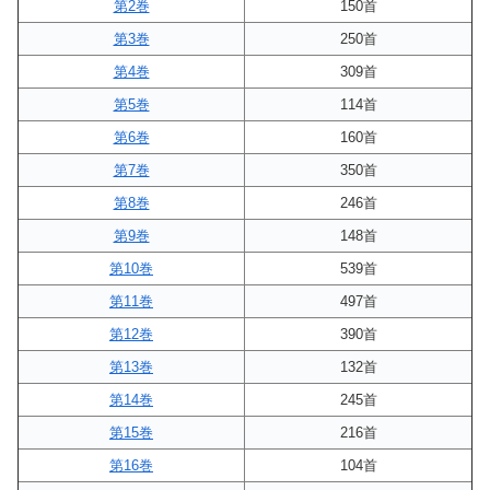
第2巻
150首
第3巻
250首
第4巻
309首
第5巻
114首
第6巻
160首
第7巻
350首
第8巻
246首
第9巻
148首
第10巻
539首
第11巻
497首
第12巻
390首
第13巻
132首
第14巻
245首
第15巻
216首
第16巻
104首