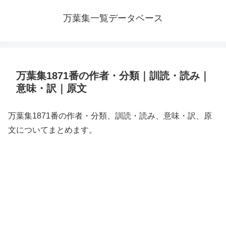
万葉集一覧データベース
万葉集1871番の作者・分類｜訓読・読み｜
意味・訳｜原文
万葉集1871番の作者・分類、訓読・読み、意味・訳、原
文についてまとめます。