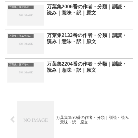
万葉集2006番の作者・分類｜訓読・
万葉集｜第10巻の和歌一覧
読み｜意味・訳｜原文
万葉集2133番の作者・分類｜訓読・
万葉集｜第10巻の和歌一覧
読み｜意味・訳｜原文
万葉集2204番の作者・分類｜訓読・
万葉集｜第10巻の和歌一覧
読み｜意味・訳｜原文
万葉集1870番の作者・分類｜訓読・読み
｜意味・訳｜原文