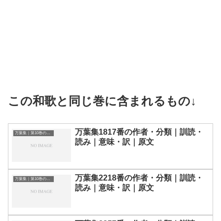
この和歌と同じ巻に含まれるもの↓
万葉集1817番の作者・分類｜訓読・
万葉集｜第10巻の和歌一覧
読み｜意味・訳｜原文
万葉集2218番の作者・分類｜訓読・
万葉集｜第10巻の和歌一覧
読み｜意味・訳｜原文