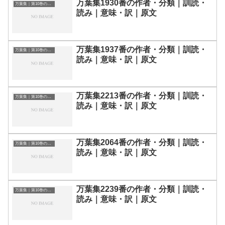
万葉集1930番の作者・分類｜訓読・
万葉集｜第10巻の和歌一覧
読み｜意味・訳｜原文
万葉集1937番の作者・分類｜訓読・
万葉集｜第10巻の和歌一覧
読み｜意味・訳｜原文
万葉集2213番の作者・分類｜訓読・
万葉集｜第10巻の和歌一覧
読み｜意味・訳｜原文
万葉集2064番の作者・分類｜訓読・
万葉集｜第10巻の和歌一覧
読み｜意味・訳｜原文
万葉集2239番の作者・分類｜訓読・
万葉集｜第10巻の和歌一覧
読み｜意味・訳｜原文