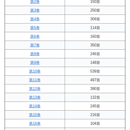
第2巻
150首
第3巻
250首
第4巻
309首
第5巻
114首
第6巻
160首
第7巻
350首
第8巻
246首
第9巻
148首
第10巻
539首
第11巻
497首
第12巻
390首
第13巻
132首
第14巻
245首
第15巻
216首
第16巻
104首