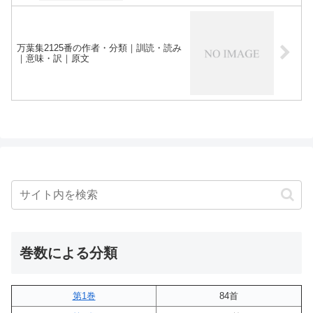
万葉集2125番の作者・分類｜訓読・読み
｜意味・訳｜原文
巻数による分類
第1巻
84首