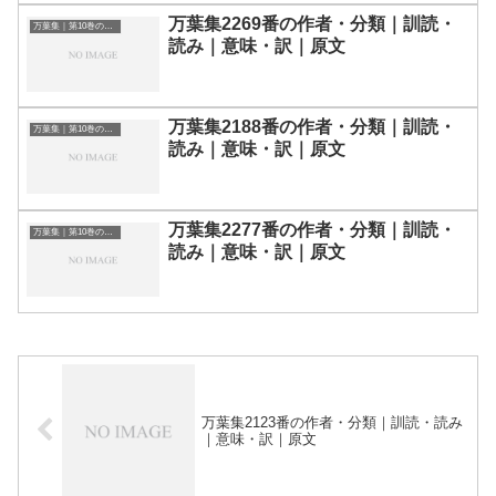
万葉集2269番の作者・分類｜訓読・
万葉集｜第10巻の和歌一覧
読み｜意味・訳｜原文
万葉集2188番の作者・分類｜訓読・
万葉集｜第10巻の和歌一覧
読み｜意味・訳｜原文
万葉集2277番の作者・分類｜訓読・
万葉集｜第10巻の和歌一覧
読み｜意味・訳｜原文
万葉集2123番の作者・分類｜訓読・読み
｜意味・訳｜原文