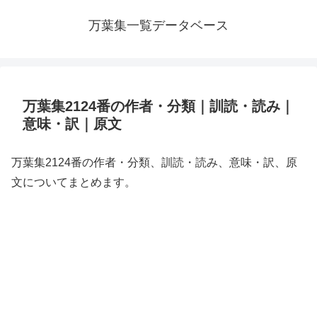
万葉集一覧データベース
万葉集2124番の作者・分類｜訓読・読み｜
意味・訳｜原文
万葉集2124番の作者・分類、訓読・読み、意味・訳、原
文についてまとめます。