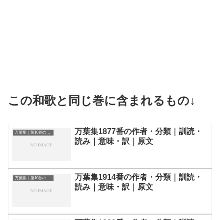
この和歌と同じ巻に含まれるもの↓
万葉集1877番の作者・分類｜訓読・
万葉集｜第10巻の和歌一覧
読み｜意味・訳｜原文
万葉集1914番の作者・分類｜訓読・
万葉集｜第10巻の和歌一覧
読み｜意味・訳｜原文