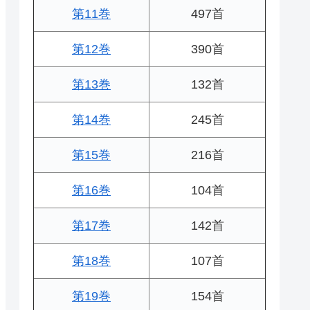
第11巻
497首
第12巻
390首
第13巻
132首
第14巻
245首
第15巻
216首
第16巻
104首
第17巻
142首
第18巻
107首
第19巻
154首