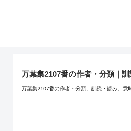
万葉集2107番の作者・分類｜
万葉集2107番の作者・分類、訓読・読み、