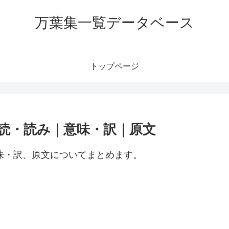
万葉集一覧データベース
トップページ
訓読・読み｜意味・訳｜原文
意味・訳、原文についてまとめます。