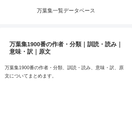
万葉集一覧データベース
万葉集1900番の作者・分類｜訓読・読み｜
意味・訳｜原文
万葉集1900番の作者・分類、訓読・読み、意味・訳、原
文についてまとめます。