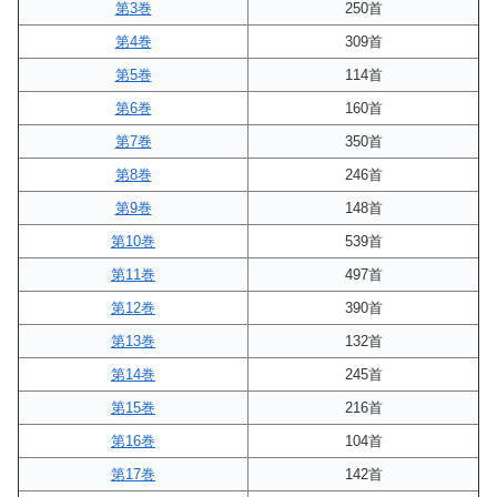
第3巻
250首
第4巻
309首
第5巻
114首
第6巻
160首
第7巻
350首
第8巻
246首
第9巻
148首
第10巻
539首
第11巻
497首
第12巻
390首
第13巻
132首
第14巻
245首
第15巻
216首
第16巻
104首
第17巻
142首