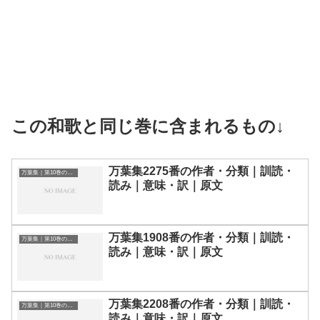
この和歌と同じ巻に含まれるもの↓
万葉集2275番の作者・分類｜訓読・
万葉集｜第10巻の和歌一覧
読み｜意味・訳｜原文
万葉集1908番の作者・分類｜訓読・
万葉集｜第10巻の和歌一覧
読み｜意味・訳｜原文
万葉集2208番の作者・分類｜訓読・
万葉集｜第10巻の和歌一覧
読み｜意味・訳｜原文