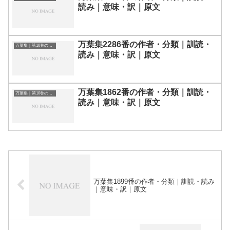
読み｜意味・訳｜原文
万葉集2286番の作者・分類｜訓読・
万葉集｜第10巻の和歌一覧
読み｜意味・訳｜原文
万葉集1862番の作者・分類｜訓読・
万葉集｜第10巻の和歌一覧
読み｜意味・訳｜原文
万葉集1899番の作者・分類｜訓読・読み
｜意味・訳｜原文