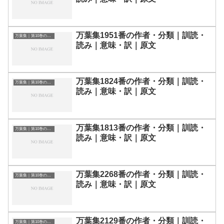
万葉集1951番の作者・分類｜訓読・
万葉集｜第10巻の和歌一覧
読み｜意味・訳｜原文
万葉集1824番の作者・分類｜訓読・
万葉集｜第10巻の和歌一覧
読み｜意味・訳｜原文
万葉集1813番の作者・分類｜訓読・
万葉集｜第10巻の和歌一覧
読み｜意味・訳｜原文
万葉集2268番の作者・分類｜訓読・
万葉集｜第10巻の和歌一覧
読み｜意味・訳｜原文
万葉集2129番の作者・分類｜訓読・
万葉集｜第10巻の和歌一覧