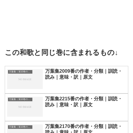
この和歌と同じ巻に含まれるもの↓
万葉集2009番の作者・分類｜訓読・
万葉集｜第10巻の和歌一覧
読み｜意味・訳｜原文
万葉集2215番の作者・分類｜訓読・
万葉集｜第10巻の和歌一覧
読み｜意味・訳｜原文
万葉集2170番の作者・分類｜訓読・
万葉集｜第10巻の和歌一覧
読み｜意味・訳｜原文