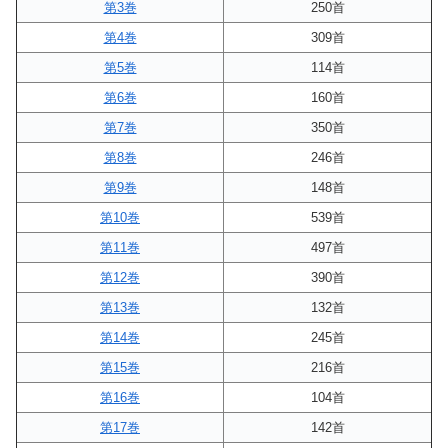
第3巻
250首
第4巻
309首
第5巻
114首
第6巻
160首
第7巻
350首
第8巻
246首
第9巻
148首
第10巻
539首
第11巻
497首
第12巻
390首
第13巻
132首
第14巻
245首
第15巻
216首
第16巻
104首
第17巻
142首