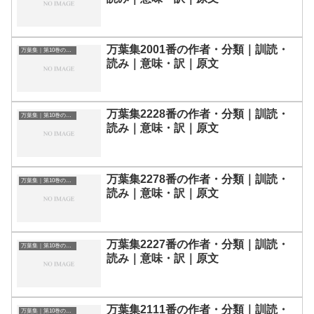
万葉集2001番の作者・分類｜訓読・
万葉集｜第10巻の和歌一覧
読み｜意味・訳｜原文
万葉集2228番の作者・分類｜訓読・
万葉集｜第10巻の和歌一覧
読み｜意味・訳｜原文
万葉集2278番の作者・分類｜訓読・
万葉集｜第10巻の和歌一覧
読み｜意味・訳｜原文
万葉集2227番の作者・分類｜訓読・
万葉集｜第10巻の和歌一覧
読み｜意味・訳｜原文
万葉集2111番の作者・分類｜訓読・
万葉集｜第10巻の和歌一覧