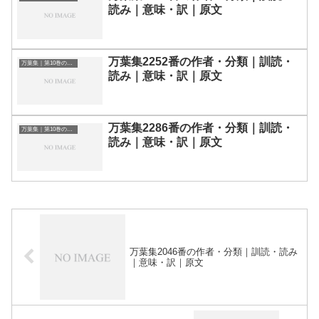
読み｜意味・訳｜原文
万葉集2252番の作者・分類｜訓読・
万葉集｜第10巻の和歌一覧
読み｜意味・訳｜原文
万葉集2286番の作者・分類｜訓読・
万葉集｜第10巻の和歌一覧
読み｜意味・訳｜原文
万葉集2046番の作者・分類｜訓読・読み
｜意味・訳｜原文