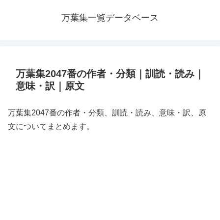
万葉集一覧データベース
万葉集2047番の作者・分類｜訓読・読み｜
意味・訳｜原文
万葉集2047番の作者・分類、訓読・読み、意味・訳、原
文についてまとめます。