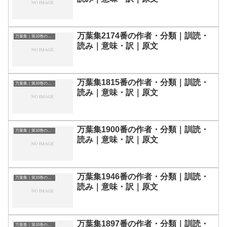
万葉集2174番の作者・分類｜訓読・
万葉集｜第10巻の和歌一覧
読み｜意味・訳｜原文
万葉集1815番の作者・分類｜訓読・
万葉集｜第10巻の和歌一覧
読み｜意味・訳｜原文
万葉集1900番の作者・分類｜訓読・
万葉集｜第10巻の和歌一覧
読み｜意味・訳｜原文
万葉集1946番の作者・分類｜訓読・
万葉集｜第10巻の和歌一覧
読み｜意味・訳｜原文
万葉集1897番の作者・分類｜訓読・
万葉集｜第10巻の和歌一覧