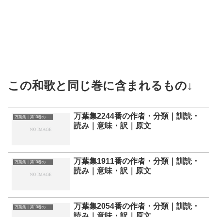
この和歌と同じ巻に含まれるもの↓
万葉集2244番の作者・分類｜訓読・
万葉集｜第10巻の和歌一覧
読み｜意味・訳｜原文
万葉集1911番の作者・分類｜訓読・
万葉集｜第10巻の和歌一覧
読み｜意味・訳｜原文
万葉集2054番の作者・分類｜訓読・
万葉集｜第10巻の和歌一覧
読み｜意味・訳｜原文