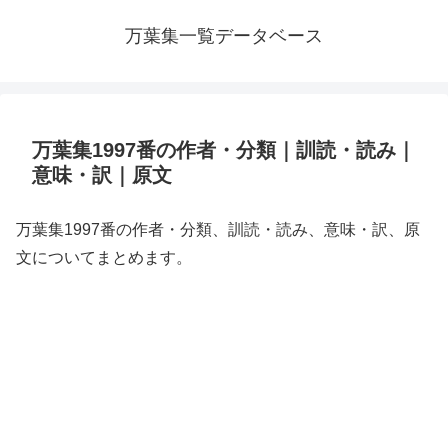
万葉集一覧データベース
万葉集1997番の作者・分類｜訓読・読み｜
意味・訳｜原文
万葉集1997番の作者・分類、訓読・読み、意味・訳、原
文についてまとめます。