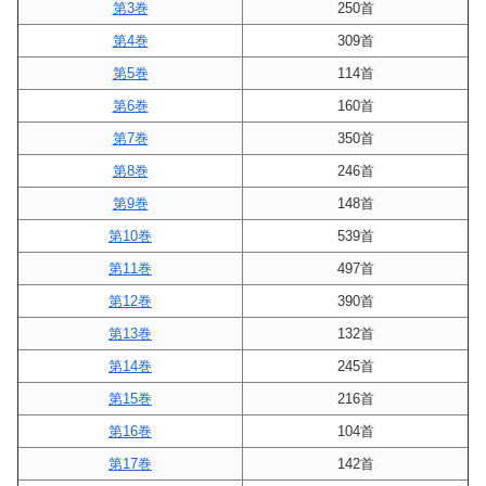
第3巻
250首
第4巻
309首
第5巻
114首
第6巻
160首
第7巻
350首
第8巻
246首
第9巻
148首
第10巻
539首
第11巻
497首
第12巻
390首
第13巻
132首
第14巻
245首
第15巻
216首
第16巻
104首
第17巻
142首