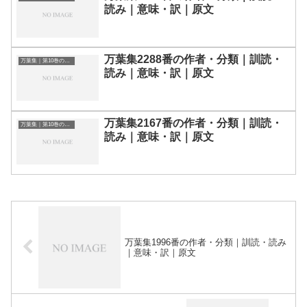
読み｜意味・訳｜原文
万葉集2288番の作者・分類｜訓読・
万葉集｜第10巻の和歌一覧
読み｜意味・訳｜原文
万葉集2167番の作者・分類｜訓読・
万葉集｜第10巻の和歌一覧
読み｜意味・訳｜原文
万葉集1996番の作者・分類｜訓読・読み
｜意味・訳｜原文