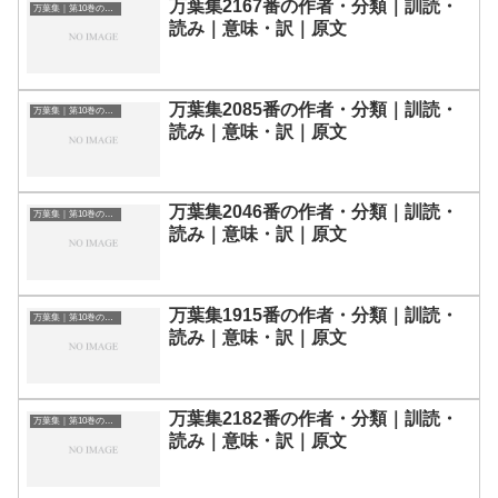
万葉集2167番の作者・分類｜訓読・
万葉集｜第10巻の和歌一覧
読み｜意味・訳｜原文
万葉集2085番の作者・分類｜訓読・
万葉集｜第10巻の和歌一覧
読み｜意味・訳｜原文
万葉集2046番の作者・分類｜訓読・
万葉集｜第10巻の和歌一覧
読み｜意味・訳｜原文
万葉集1915番の作者・分類｜訓読・
万葉集｜第10巻の和歌一覧
読み｜意味・訳｜原文
万葉集2182番の作者・分類｜訓読・
万葉集｜第10巻の和歌一覧
読み｜意味・訳｜原文