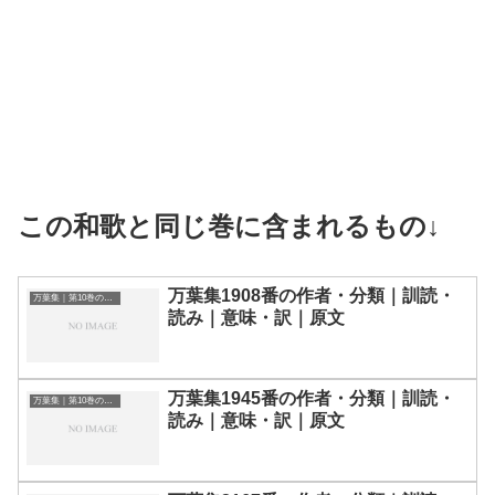
この和歌と同じ巻に含まれるもの↓
万葉集1908番の作者・分類｜訓読・
万葉集｜第10巻の和歌一覧
読み｜意味・訳｜原文
万葉集1945番の作者・分類｜訓読・
万葉集｜第10巻の和歌一覧
読み｜意味・訳｜原文