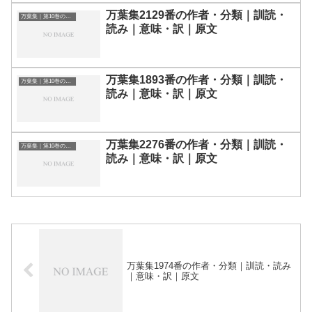
万葉集2129番の作者・分類｜訓読・
万葉集｜第10巻の和歌一覧
読み｜意味・訳｜原文
万葉集1893番の作者・分類｜訓読・
万葉集｜第10巻の和歌一覧
読み｜意味・訳｜原文
万葉集2276番の作者・分類｜訓読・
万葉集｜第10巻の和歌一覧
読み｜意味・訳｜原文
万葉集1974番の作者・分類｜訓読・読み
｜意味・訳｜原文