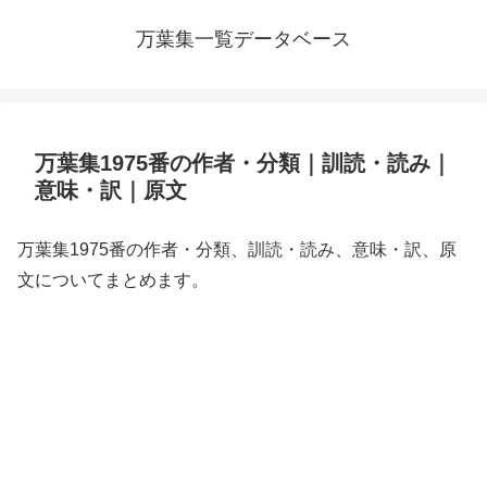
万葉集一覧データベース
万葉集1975番の作者・分類｜訓読・読み｜
意味・訳｜原文
万葉集1975番の作者・分類、訓読・読み、意味・訳、原
文についてまとめます。