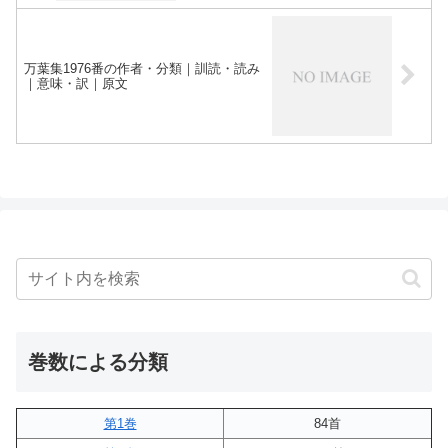
万葉集1976番の作者・分類｜訓読・読み
｜意味・訳｜原文
巻数による分類
第1巻
84首