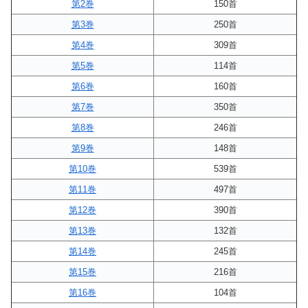
第2巻
150首
第3巻
250首
第4巻
309首
第5巻
114首
第6巻
160首
第7巻
350首
第8巻
246首
第9巻
148首
第10巻
539首
第11巻
497首
第12巻
390首
第13巻
132首
第14巻
245首
第15巻
216首
第16巻
104首