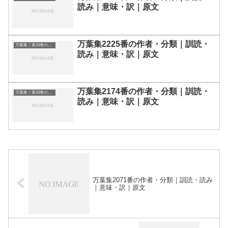
読み｜意味・訳｜原文
万葉集2225番の作者・分類｜訓読・
万葉集｜第10巻の和歌一覧
読み｜意味・訳｜原文
万葉集2174番の作者・分類｜訓読・
万葉集｜第10巻の和歌一覧
読み｜意味・訳｜原文
万葉集2071番の作者・分類｜訓読・読み
｜意味・訳｜原文