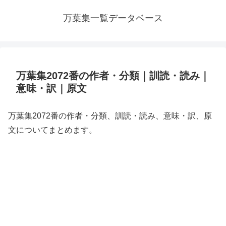
万葉集一覧データベース
万葉集2072番の作者・分類｜訓読・読み｜
意味・訳｜原文
万葉集2072番の作者・分類、訓読・読み、意味・訳、原
文についてまとめます。