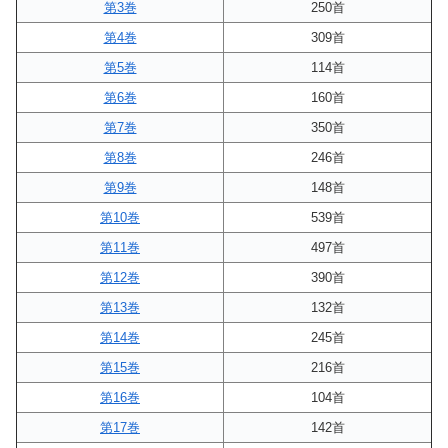
第3巻
250首
第4巻
309首
第5巻
114首
第6巻
160首
第7巻
350首
第8巻
246首
第9巻
148首
第10巻
539首
第11巻
497首
第12巻
390首
第13巻
132首
第14巻
245首
第15巻
216首
第16巻
104首
第17巻
142首