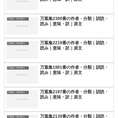
万葉集2300番の作者・分類｜訓読・
万葉集｜第10巻の和歌一覧
読み｜意味・訳｜原文
万葉集2219番の作者・分類｜訓読・
万葉集｜第10巻の和歌一覧
読み｜意味・訳｜原文
万葉集1981番の作者・分類｜訓読・
万葉集｜第10巻の和歌一覧
読み｜意味・訳｜原文
万葉集2197番の作者・分類｜訓読・
万葉集｜第10巻の和歌一覧
読み｜意味・訳｜原文
万葉集2139番の作者・分類｜訓読・
万葉集｜第10巻の和歌一覧