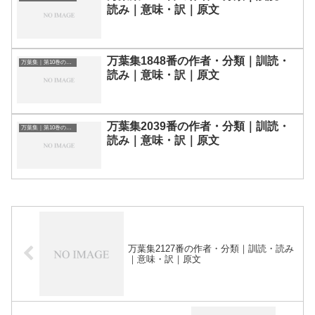
読み｜意味・訳｜原文
万葉集1848番の作者・分類｜訓読・
万葉集｜第10巻の和歌一覧
読み｜意味・訳｜原文
万葉集2039番の作者・分類｜訓読・
万葉集｜第10巻の和歌一覧
読み｜意味・訳｜原文
万葉集2127番の作者・分類｜訓読・読み
｜意味・訳｜原文