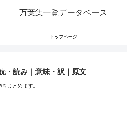
万葉集一覧データベース
トップページ
訓読・読み｜意味・訳｜原文
項をまとめます。