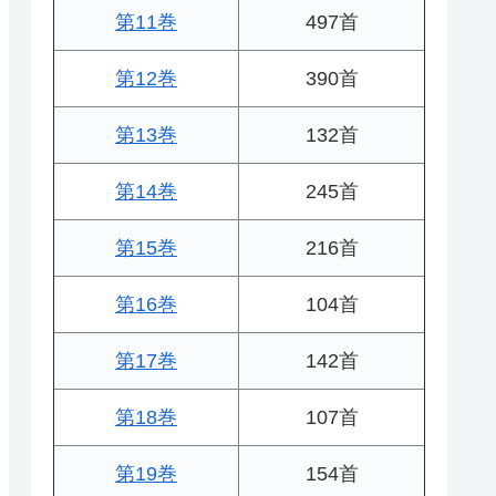
第11巻
497首
第12巻
390首
第13巻
132首
第14巻
245首
第15巻
216首
第16巻
104首
第17巻
142首
第18巻
107首
第19巻
154首