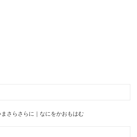
いまさらさらに｜なにをかおもはむ