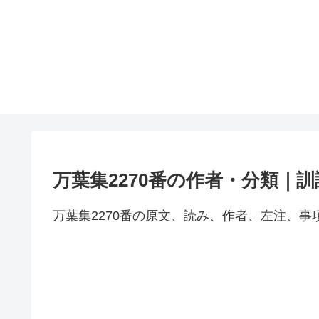
万葉集2270番の作者・分類｜
万葉集2270番の原文、読み、作者、左注、事