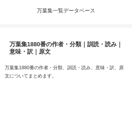
万葉集一覧データベース
万葉集1880番の作者・分類｜訓読・読み｜
意味・訳｜原文
万葉集1880番の作者・分類、訓読・読み、意味・訳、原
文についてまとめます。