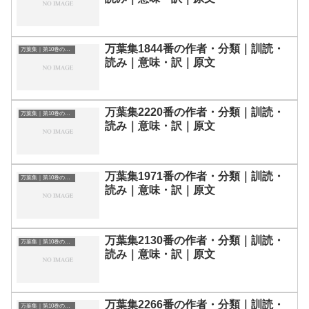
万葉集1844番の作者・分類｜訓読・
万葉集｜第10巻の和歌一覧
読み｜意味・訳｜原文
万葉集2220番の作者・分類｜訓読・
万葉集｜第10巻の和歌一覧
読み｜意味・訳｜原文
万葉集1971番の作者・分類｜訓読・
万葉集｜第10巻の和歌一覧
読み｜意味・訳｜原文
万葉集2130番の作者・分類｜訓読・
万葉集｜第10巻の和歌一覧
読み｜意味・訳｜原文
万葉集2266番の作者・分類｜訓読・
万葉集｜第10巻の和歌一覧