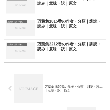
読み｜意味・訳｜原文
万葉集1815番の作者・分類｜訓読・
万葉集｜第10巻の和歌一覧
読み｜意味・訳｜原文
万葉集2212番の作者・分類｜訓読・
万葉集｜第10巻の和歌一覧
読み｜意味・訳｜原文
万葉集1879番の作者・分類｜訓読・読み
｜意味・訳｜原文