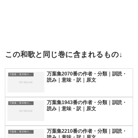
この和歌と同じ巻に含まれるもの↓
万葉集2070番の作者・分類｜訓読・
万葉集｜第10巻の和歌一覧
読み｜意味・訳｜原文
万葉集1943番の作者・分類｜訓読・
万葉集｜第10巻の和歌一覧
読み｜意味・訳｜原文
万葉集2210番の作者・分類｜訓読・
万葉集｜第10巻の和歌一覧
読み｜意味・訳｜原文