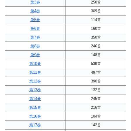
第3巻
250首
第4巻
309首
第5巻
114首
第6巻
160首
第7巻
350首
第8巻
246首
第9巻
148首
第10巻
539首
第11巻
497首
第12巻
390首
第13巻
132首
第14巻
245首
第15巻
216首
第16巻
104首
第17巻
142首