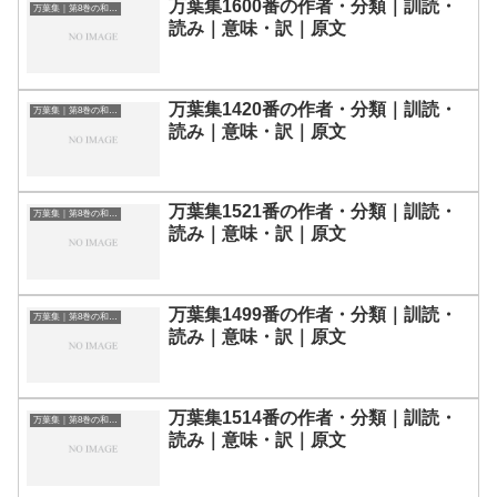
万葉集1600番の作者・分類｜訓読・
万葉集｜第8巻の和歌一覧
読み｜意味・訳｜原文
万葉集1420番の作者・分類｜訓読・
万葉集｜第8巻の和歌一覧
読み｜意味・訳｜原文
万葉集1521番の作者・分類｜訓読・
万葉集｜第8巻の和歌一覧
読み｜意味・訳｜原文
万葉集1499番の作者・分類｜訓読・
万葉集｜第8巻の和歌一覧
読み｜意味・訳｜原文
万葉集1514番の作者・分類｜訓読・
万葉集｜第8巻の和歌一覧
読み｜意味・訳｜原文