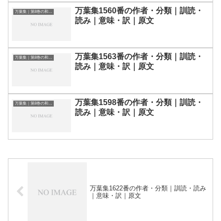
万葉集1560番の作者・分類｜訓読・
万葉集｜第8巻の和歌一覧
読み｜意味・訳｜原文
万葉集1563番の作者・分類｜訓読・
万葉集｜第8巻の和歌一覧
読み｜意味・訳｜原文
万葉集1598番の作者・分類｜訓読・
万葉集｜第8巻の和歌一覧
読み｜意味・訳｜原文
万葉集1622番の作者・分類｜訓読・読み
｜意味・訳｜原文