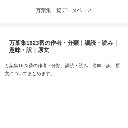
万葉集一覧データベース
万葉集1623番の作者・分類｜訓読・読み｜
意味・訳｜原文
万葉集1623番の作者・分類、訓読・読み、意味・訳、原
文についてまとめます。