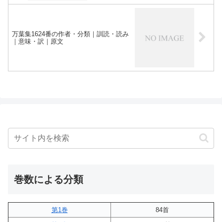
万葉集1624番の作者・分類｜訓読・読み
｜意味・訳｜原文
巻数による分類
第1巻
84首