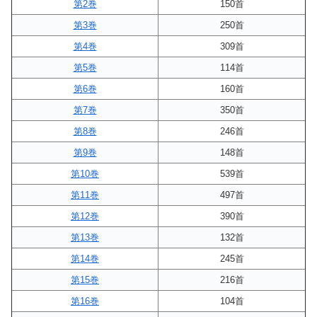
第2巻
150首
第3巻
250首
第4巻
309首
第5巻
114首
第6巻
160首
第7巻
350首
第8巻
246首
第9巻
148首
第10巻
539首
第11巻
497首
第12巻
390首
第13巻
132首
第14巻
245首
第15巻
216首
第16巻
104首