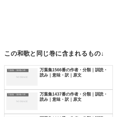
この和歌と同じ巻に含まれるもの↓
万葉集1566番の作者・分類｜訓読・
万葉集｜第8巻の和歌一覧
読み｜意味・訳｜原文
万葉集1437番の作者・分類｜訓読・
万葉集｜第8巻の和歌一覧
読み｜意味・訳｜原文