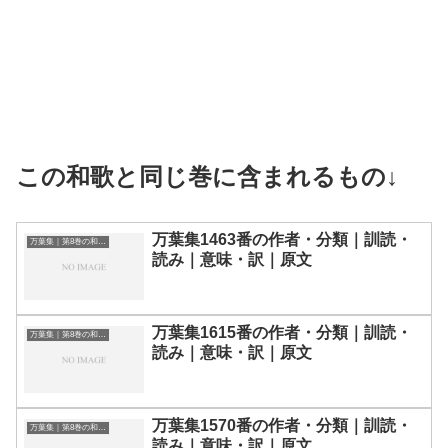
この和歌と同じ巻に含まれるもの↓
万葉集1463番の作者・分類｜訓読・
万葉集｜第8巻の和歌一覧
読み｜意味・訳｜原文
万葉集1615番の作者・分類｜訓読・
万葉集｜第8巻の和歌一覧
読み｜意味・訳｜原文
万葉集1570番の作者・分類｜訓読・
万葉集｜第8巻の和歌一覧
読み｜意味・訳｜原文