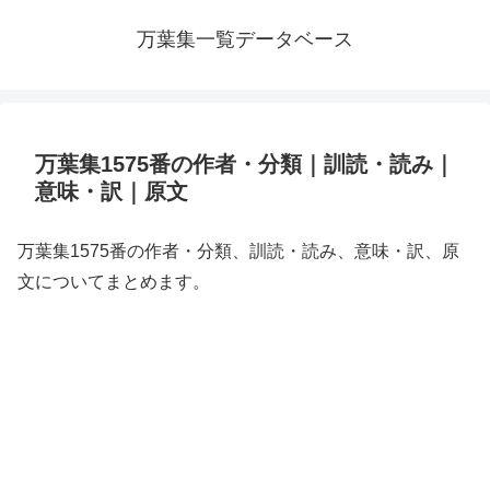
万葉集一覧データベース
万葉集1575番の作者・分類｜訓読・読み｜
意味・訳｜原文
万葉集1575番の作者・分類、訓読・読み、意味・訳、原
文についてまとめます。