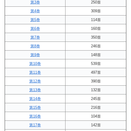
第3巻
250首
第4巻
309首
第5巻
114首
第6巻
160首
第7巻
350首
第8巻
246首
第9巻
148首
第10巻
539首
第11巻
497首
第12巻
390首
第13巻
132首
第14巻
245首
第15巻
216首
第16巻
104首
第17巻
142首