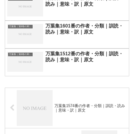
読み｜意味・訳｜原文
万葉集1601番の作者・分類｜訓読・
万葉集｜第8巻の和歌一覧
読み｜意味・訳｜原文
万葉集1512番の作者・分類｜訓読・
万葉集｜第8巻の和歌一覧
読み｜意味・訳｜原文
万葉集1574番の作者・分類｜訓読・読み
｜意味・訳｜原文