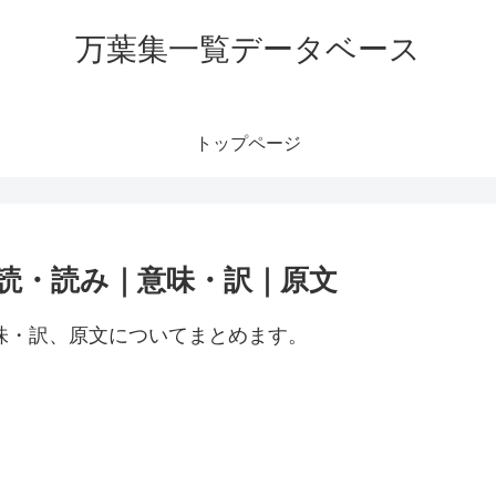
万葉集一覧データベース
トップページ
訓読・読み｜意味・訳｜原文
意味・訳、原文についてまとめます。