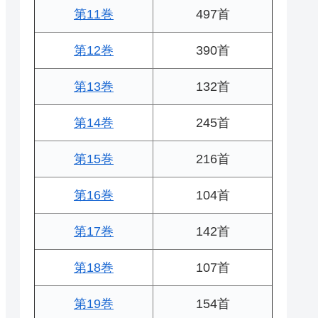
第11巻
497首
第12巻
390首
第13巻
132首
第14巻
245首
第15巻
216首
第16巻
104首
第17巻
142首
第18巻
107首
第19巻
154首