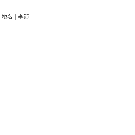
｜地名｜季節