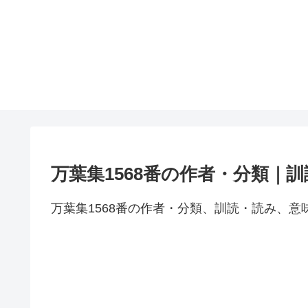
万葉集1568番の作者・分類｜
万葉集1568番の作者・分類、訓読・読み、