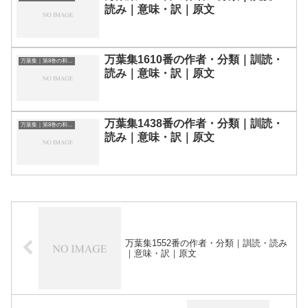
読み｜意味・訳｜原文
万葉集1610番の作者・分類｜訓読・
万葉集｜第8巻の和歌一覧
読み｜意味・訳｜原文
万葉集1438番の作者・分類｜訓読・
万葉集｜第8巻の和歌一覧
読み｜意味・訳｜原文
万葉集1552番の作者・分類｜訓読・読み
｜意味・訳｜原文