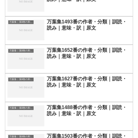
万葉集1493番の作者・分類｜訓読・
万葉集｜第8巻の和歌一覧
読み｜意味・訳｜原文
万葉集1652番の作者・分類｜訓読・
万葉集｜第8巻の和歌一覧
読み｜意味・訳｜原文
万葉集1627番の作者・分類｜訓読・
万葉集｜第8巻の和歌一覧
読み｜意味・訳｜原文
万葉集1488番の作者・分類｜訓読・
万葉集｜第8巻の和歌一覧
読み｜意味・訳｜原文
万葉集1503番の作者・分類｜訓読・
万葉集｜第8巻の和歌一覧