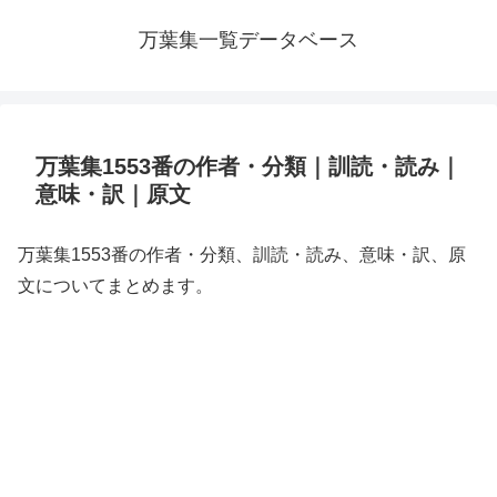
万葉集一覧データベース
万葉集1553番の作者・分類｜訓読・読み｜
意味・訳｜原文
万葉集1553番の作者・分類、訓読・読み、意味・訳、原
文についてまとめます。