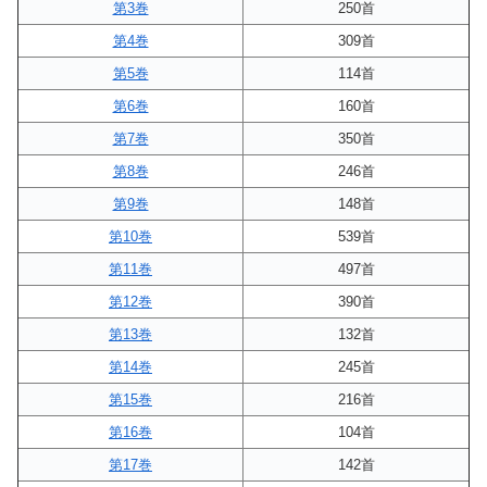
第3巻
250首
第4巻
309首
第5巻
114首
第6巻
160首
第7巻
350首
第8巻
246首
第9巻
148首
第10巻
539首
第11巻
497首
第12巻
390首
第13巻
132首
第14巻
245首
第15巻
216首
第16巻
104首
第17巻
142首