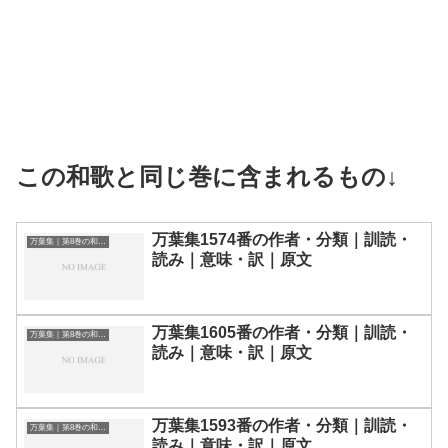
この和歌と同じ巻に含まれるもの↓
万葉集1574番の作者・分類｜訓読・
万葉集｜第8巻の和歌一覧
読み｜意味・訳｜原文
万葉集1605番の作者・分類｜訓読・
万葉集｜第8巻の和歌一覧
読み｜意味・訳｜原文
万葉集1593番の作者・分類｜訓読・
万葉集｜第8巻の和歌一覧
読み｜意味・訳｜原文