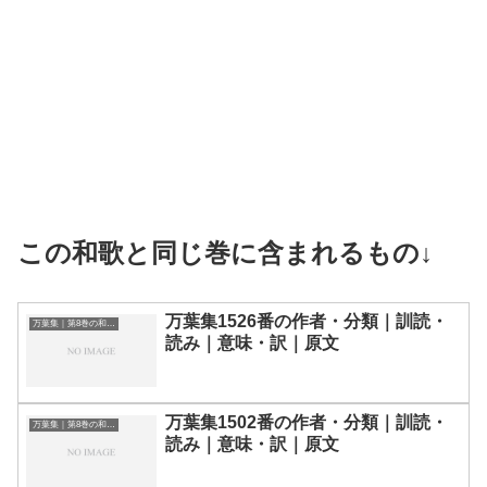
この和歌と同じ巻に含まれるもの↓
万葉集1526番の作者・分類｜訓読・
万葉集｜第8巻の和歌一覧
読み｜意味・訳｜原文
万葉集1502番の作者・分類｜訓読・
万葉集｜第8巻の和歌一覧
読み｜意味・訳｜原文