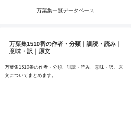
万葉集一覧データベース
万葉集1510番の作者・分類｜訓読・読み｜
意味・訳｜原文
万葉集1510番の作者・分類、訓読・読み、意味・訳、原
文についてまとめます。