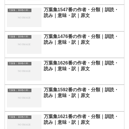
万葉集1547番の作者・分類｜訓読・
万葉集｜第8巻の和歌一覧
読み｜意味・訳｜原文
万葉集1476番の作者・分類｜訓読・
万葉集｜第8巻の和歌一覧
読み｜意味・訳｜原文
万葉集1626番の作者・分類｜訓読・
万葉集｜第8巻の和歌一覧
読み｜意味・訳｜原文
万葉集1592番の作者・分類｜訓読・
万葉集｜第8巻の和歌一覧
読み｜意味・訳｜原文
万葉集1621番の作者・分類｜訓読・
万葉集｜第8巻の和歌一覧
読み｜意味・訳｜原文