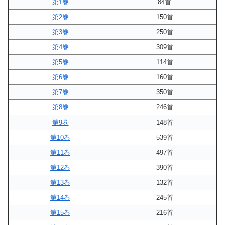
第1巻
84首
第2巻
150首
第3巻
250首
第4巻
309首
第5巻
114首
第6巻
160首
第7巻
350首
第8巻
246首
第9巻
148首
第10巻
539首
第11巻
497首
第12巻
390首
第13巻
132首
第14巻
245首
第15巻
216首