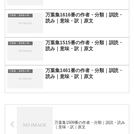
万葉集1616番の作者・分類｜訓読・
万葉集｜第8巻の和歌一覧
読み｜意味・訳｜原文
万葉集1515番の作者・分類｜訓読・
万葉集｜第8巻の和歌一覧
読み｜意味・訳｜原文
万葉集1461番の作者・分類｜訓読・
万葉集｜第8巻の和歌一覧
読み｜意味・訳｜原文
万葉集1509番の作者・分類｜訓読・読み
｜意味・訳｜原文