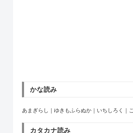
かな読み
あまぎらし｜ゆきもふらぬか｜いちしろく｜
カタカナ読み