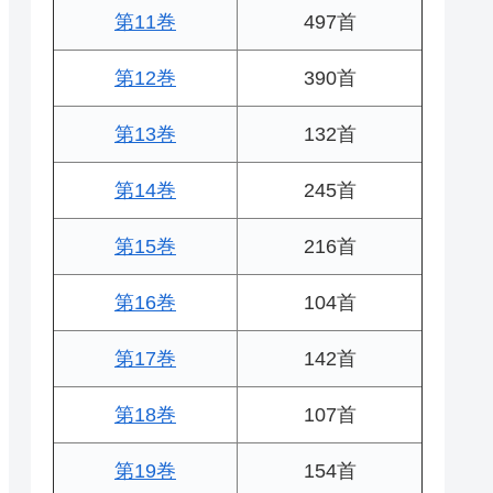
第11巻
497首
第12巻
390首
第13巻
132首
第14巻
245首
第15巻
216首
第16巻
104首
第17巻
142首
第18巻
107首
第19巻
154首