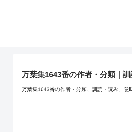
万葉集1643番の作者・分類｜
万葉集1643番の作者・分類、訓読・読み、