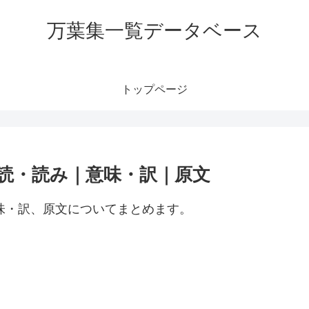
万葉集一覧データベース
トップページ
訓読・読み｜意味・訳｜原文
意味・訳、原文についてまとめます。