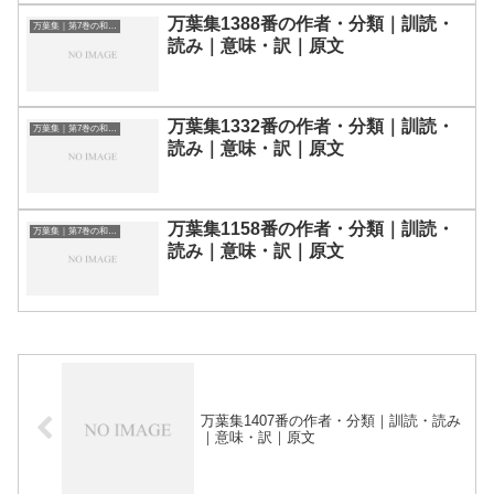
万葉集1388番の作者・分類｜訓読・
万葉集｜第7巻の和歌一覧
読み｜意味・訳｜原文
万葉集1332番の作者・分類｜訓読・
万葉集｜第7巻の和歌一覧
読み｜意味・訳｜原文
万葉集1158番の作者・分類｜訓読・
万葉集｜第7巻の和歌一覧
読み｜意味・訳｜原文
万葉集1407番の作者・分類｜訓読・読み
｜意味・訳｜原文