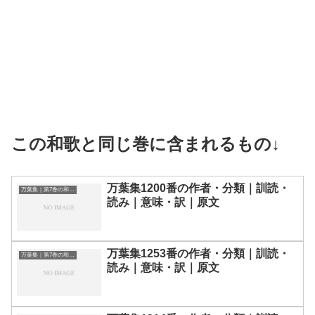
この和歌と同じ巻に含まれるもの↓
万葉集1200番の作者・分類｜訓読・
万葉集｜第7巻の和歌一覧
読み｜意味・訳｜原文
万葉集1253番の作者・分類｜訓読・
万葉集｜第7巻の和歌一覧
読み｜意味・訳｜原文