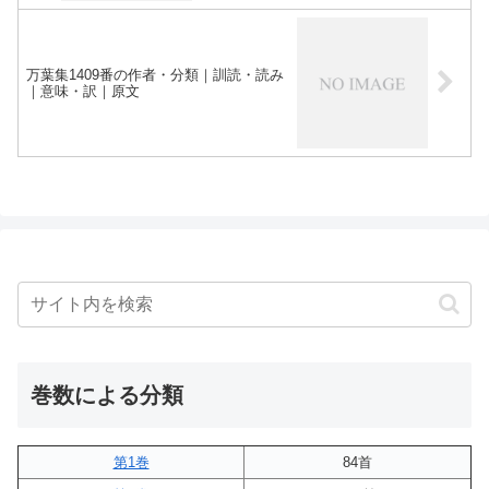
万葉集1409番の作者・分類｜訓読・読み
｜意味・訳｜原文
巻数による分類
第1巻
84首