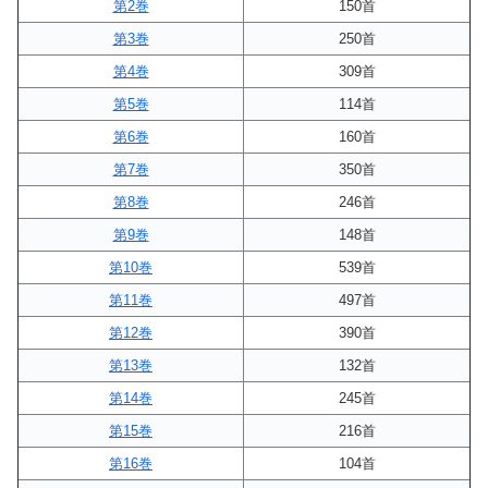
第2巻
150首
第3巻
250首
第4巻
309首
第5巻
114首
第6巻
160首
第7巻
350首
第8巻
246首
第9巻
148首
第10巻
539首
第11巻
497首
第12巻
390首
第13巻
132首
第14巻
245首
第15巻
216首
第16巻
104首