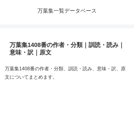
万葉集一覧データベース
万葉集1408番の作者・分類｜訓読・読み｜
意味・訳｜原文
万葉集1408番の作者・分類、訓読・読み、意味・訳、原
文についてまとめます。