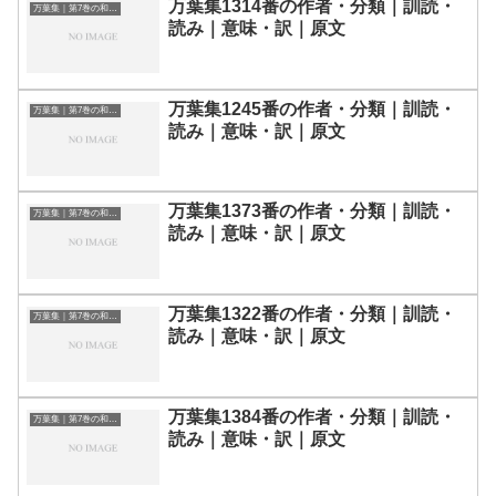
万葉集1314番の作者・分類｜訓読・
万葉集｜第7巻の和歌一覧
読み｜意味・訳｜原文
万葉集1245番の作者・分類｜訓読・
万葉集｜第7巻の和歌一覧
読み｜意味・訳｜原文
万葉集1373番の作者・分類｜訓読・
万葉集｜第7巻の和歌一覧
読み｜意味・訳｜原文
万葉集1322番の作者・分類｜訓読・
万葉集｜第7巻の和歌一覧
読み｜意味・訳｜原文
万葉集1384番の作者・分類｜訓読・
万葉集｜第7巻の和歌一覧
読み｜意味・訳｜原文