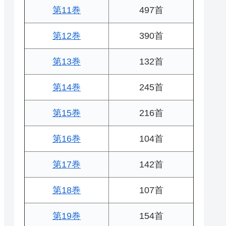
第11巻
497首
第12巻
390首
第13巻
132首
第14巻
245首
第15巻
216首
第16巻
104首
第17巻
142首
第18巻
107首
第19巻
154首