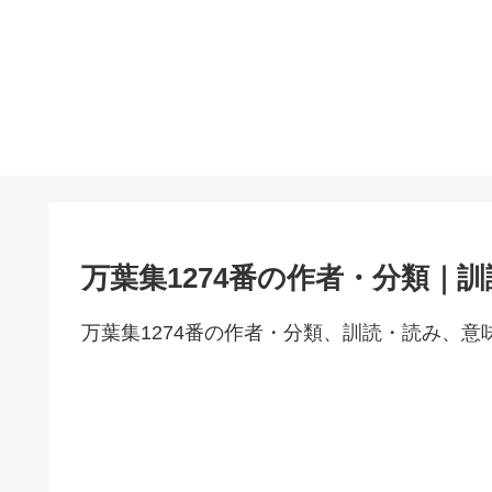
万葉集1274番の作者・分類｜
万葉集1274番の作者・分類、訓読・読み、