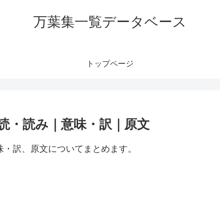
万葉集一覧データベース
トップページ
訓読・読み｜意味・訳｜原文
意味・訳、原文についてまとめます。