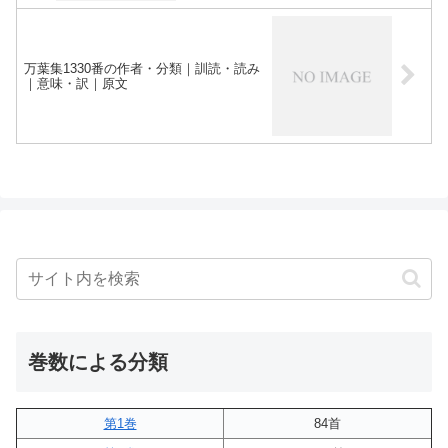
万葉集1330番の作者・分類｜訓読・読み
｜意味・訳｜原文
巻数による分類
第1巻
84首