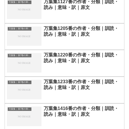
万葉集1127番の作者・分類｜訓読・
万葉集｜第7巻の和歌一覧
読み｜意味・訳｜原文
万葉集1205番の作者・分類｜訓読・
万葉集｜第7巻の和歌一覧
読み｜意味・訳｜原文
万葉集1220番の作者・分類｜訓読・
万葉集｜第7巻の和歌一覧
読み｜意味・訳｜原文
万葉集1233番の作者・分類｜訓読・
万葉集｜第7巻の和歌一覧
読み｜意味・訳｜原文
万葉集1416番の作者・分類｜訓読・
万葉集｜第7巻の和歌一覧
読み｜意味・訳｜原文