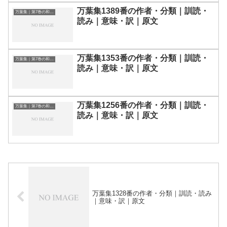
万葉集1389番の作者・分類｜訓読・
万葉集｜第7巻の和歌一覧
読み｜意味・訳｜原文
万葉集1353番の作者・分類｜訓読・
万葉集｜第7巻の和歌一覧
読み｜意味・訳｜原文
万葉集1256番の作者・分類｜訓読・
万葉集｜第7巻の和歌一覧
読み｜意味・訳｜原文
万葉集1328番の作者・分類｜訓読・読み
｜意味・訳｜原文