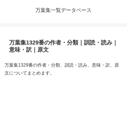
万葉集一覧データベース
万葉集1329番の作者・分類｜訓読・読み｜
意味・訳｜原文
万葉集1329番の作者・分類、訓読・読み、意味・訳、原
文についてまとめます。