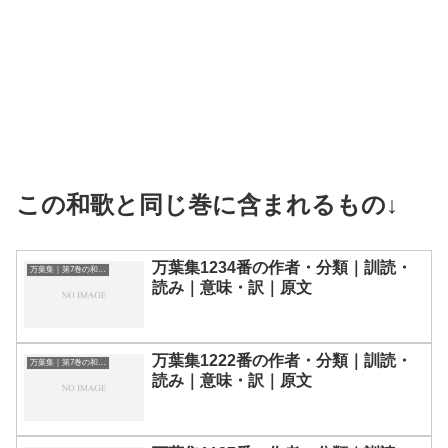
この和歌と同じ巻に含まれるもの↓
万葉集1234番の作者・分類｜訓読・
万葉集｜第7巻の和歌一覧
読み｜意味・訳｜原文
万葉集1222番の作者・分類｜訓読・
万葉集｜第7巻の和歌一覧
読み｜意味・訳｜原文