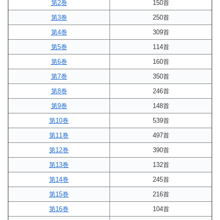
第2巻
150首
第3巻
250首
第4巻
309首
第5巻
114首
第6巻
160首
第7巻
350首
第8巻
246首
第9巻
148首
第10巻
539首
第11巻
497首
第12巻
390首
第13巻
132首
第14巻
245首
第15巻
216首
第16巻
104首