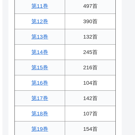
第11巻
497首
第12巻
390首
第13巻
132首
第14巻
245首
第15巻
216首
第16巻
104首
第17巻
142首
第18巻
107首
第19巻
154首