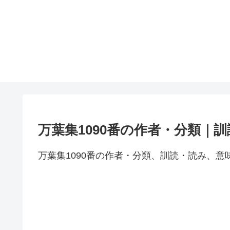
万葉集1090番の作者・分類｜
万葉集1090番の作者・分類、訓読・読み、