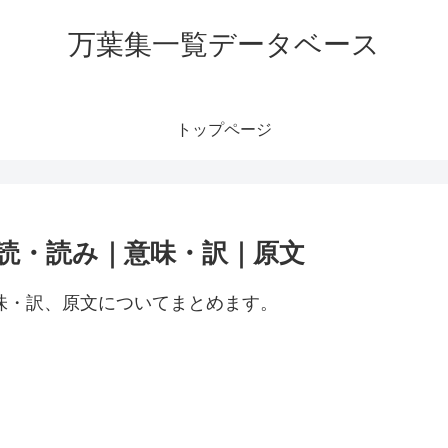
万葉集一覧データベース
トップページ
訓読・読み｜意味・訳｜原文
意味・訳、原文についてまとめます。