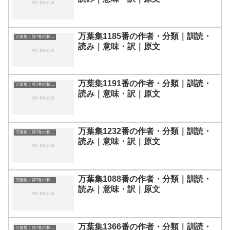
万葉集1185番の作者・分類｜訓読・
万葉集｜第7巻の和歌一覧
読み｜意味・訳｜原文
万葉集1191番の作者・分類｜訓読・
万葉集｜第7巻の和歌一覧
読み｜意味・訳｜原文
万葉集1232番の作者・分類｜訓読・
万葉集｜第7巻の和歌一覧
読み｜意味・訳｜原文
万葉集1088番の作者・分類｜訓読・
万葉集｜第7巻の和歌一覧
読み｜意味・訳｜原文
万葉集1366番の作者・分類｜訓読・
万葉集｜第7巻の和歌一覧