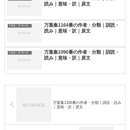
読み｜意味・訳｜原文
万葉集1164番の作者・分類｜訓読・
万葉集｜第7巻の和歌一覧
読み｜意味・訳｜原文
万葉集1090番の作者・分類｜訓読・
万葉集｜第7巻の和歌一覧
読み｜意味・訳｜原文
万葉集1326番の作者・分類｜訓読・読み
｜意味・訳｜原文