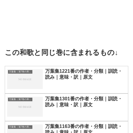
この和歌と同じ巻に含まれるもの↓
万葉集1221番の作者・分類｜訓読・
万葉集｜第7巻の和歌一覧
読み｜意味・訳｜原文
万葉集1301番の作者・分類｜訓読・
万葉集｜第7巻の和歌一覧
読み｜意味・訳｜原文
万葉集1163番の作者・分類｜訓読・
万葉集｜第7巻の和歌一覧
読み｜意味・訳｜原文