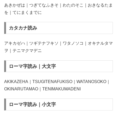
あきかぜは｜つぎてなふきそ｜わたのそこ｜おきなるたま
を｜てにまくまでに
カタカナ読み
アキカゼハ｜ツギテナフキソ｜ワタノソコ｜オキナルタマ
ヲ｜テニマクマデニ
ローマ字読み｜大文字
AKIKAZEHA｜TSUGITENAFUKISO｜WATANOSOKO｜
OKINARUTAMAO｜TENIMAKUMADENI
ローマ字読み｜小文字