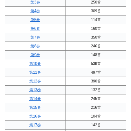
第3巻
250首
第4巻
309首
第5巻
114首
第6巻
160首
第7巻
350首
第8巻
246首
第9巻
148首
第10巻
539首
第11巻
497首
第12巻
390首
第13巻
132首
第14巻
245首
第15巻
216首
第16巻
104首
第17巻
142首