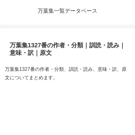
万葉集一覧データベース
万葉集1327番の作者・分類｜訓読・読み｜
意味・訳｜原文
万葉集1327番の作者・分類、訓読・読み、意味・訳、原
文についてまとめます。