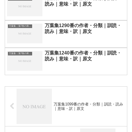
読み｜意味・訳｜原文
万葉集1290番の作者・分類｜訓読・
万葉集｜第7巻の和歌一覧
読み｜意味・訳｜原文
万葉集1240番の作者・分類｜訓読・
万葉集｜第7巻の和歌一覧
読み｜意味・訳｜原文
万葉集1099番の作者・分類｜訓読・読み
｜意味・訳｜原文