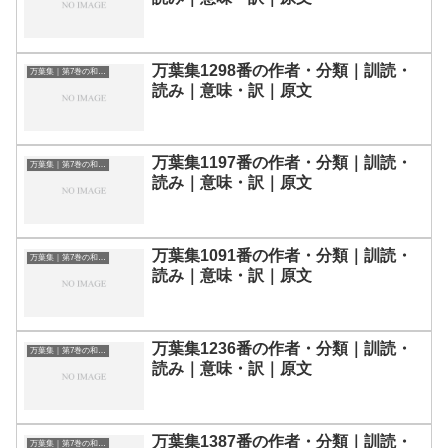
万葉集1298番の作者・分類｜訓読・
万葉集｜第7巻の和歌一覧
読み｜意味・訳｜原文
万葉集1197番の作者・分類｜訓読・
万葉集｜第7巻の和歌一覧
読み｜意味・訳｜原文
万葉集1091番の作者・分類｜訓読・
万葉集｜第7巻の和歌一覧
読み｜意味・訳｜原文
万葉集1236番の作者・分類｜訓読・
万葉集｜第7巻の和歌一覧
読み｜意味・訳｜原文
万葉集1387番の作者・分類｜訓読・
万葉集｜第7巻の和歌一覧