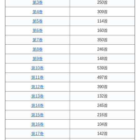
第3巻
250首
第4巻
309首
第5巻
114首
第6巻
160首
第7巻
350首
第8巻
246首
第9巻
148首
第10巻
539首
第11巻
497首
第12巻
390首
第13巻
132首
第14巻
245首
第15巻
216首
第16巻
104首
第17巻
142首