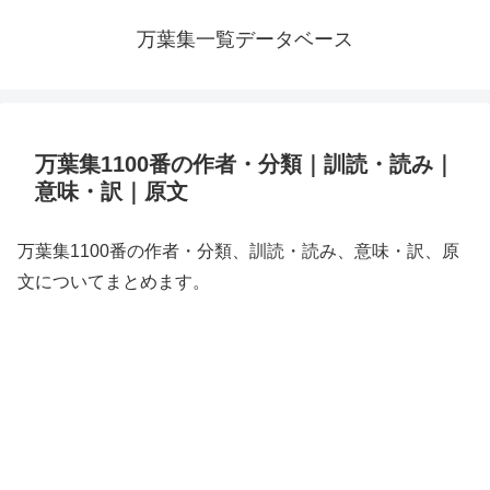
万葉集一覧データベース
万葉集1100番の作者・分類｜訓読・読み｜
意味・訳｜原文
万葉集1100番の作者・分類、訓読・読み、意味・訳、原
文についてまとめます。