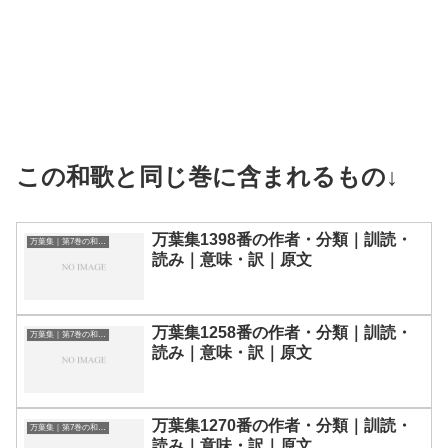
この和歌と同じ巻に含まれるもの↓
万葉集1398番の作者・分類｜訓読・
万葉集｜第7巻の和歌一覧
読み｜意味・訳｜原文
万葉集1258番の作者・分類｜訓読・
万葉集｜第7巻の和歌一覧
読み｜意味・訳｜原文
万葉集1270番の作者・分類｜訓読・
万葉集｜第7巻の和歌一覧
読み｜意味・訳｜原文