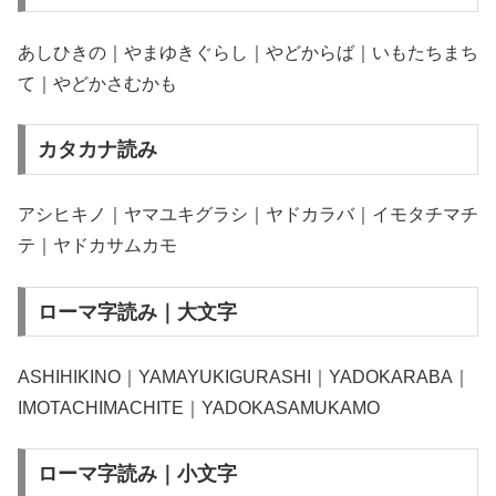
あしひきの｜やまゆきぐらし｜やどからば｜いもたちまち
て｜やどかさむかも
カタカナ読み
アシヒキノ｜ヤマユキグラシ｜ヤドカラバ｜イモタチマチ
テ｜ヤドカサムカモ
ローマ字読み｜大文字
ASHIHIKINO｜YAMAYUKIGURASHI｜YADOKARABA｜
IMOTACHIMACHITE｜YADOKASAMUKAMO
ローマ字読み｜小文字