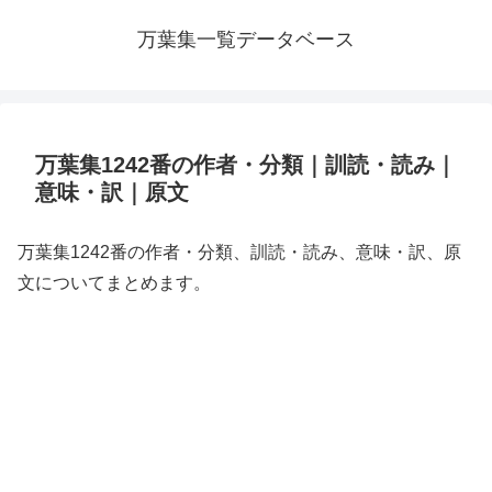
万葉集一覧データベース
万葉集1242番の作者・分類｜訓読・読み｜
意味・訳｜原文
万葉集1242番の作者・分類、訓読・読み、意味・訳、原
文についてまとめます。