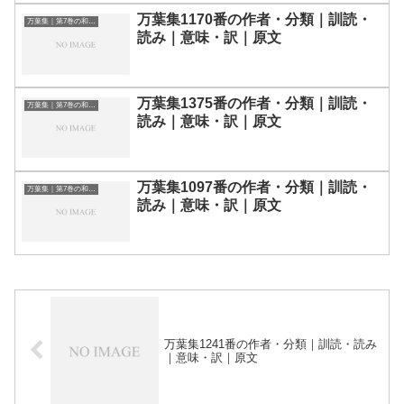
万葉集1170番の作者・分類｜訓読・
万葉集｜第7巻の和歌一覧
読み｜意味・訳｜原文
万葉集1375番の作者・分類｜訓読・
万葉集｜第7巻の和歌一覧
読み｜意味・訳｜原文
万葉集1097番の作者・分類｜訓読・
万葉集｜第7巻の和歌一覧
読み｜意味・訳｜原文
万葉集1241番の作者・分類｜訓読・読み
｜意味・訳｜原文