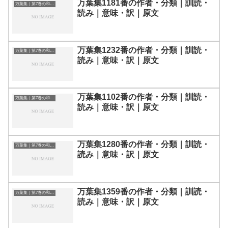
万葉集1181番の作者・分類｜訓読・
万葉集｜第7巻の和歌一覧
読み｜意味・訳｜原文
万葉集1232番の作者・分類｜訓読・
万葉集｜第7巻の和歌一覧
読み｜意味・訳｜原文
万葉集1102番の作者・分類｜訓読・
万葉集｜第7巻の和歌一覧
読み｜意味・訳｜原文
万葉集1280番の作者・分類｜訓読・
万葉集｜第7巻の和歌一覧
読み｜意味・訳｜原文
万葉集1359番の作者・分類｜訓読・
万葉集｜第7巻の和歌一覧
読み｜意味・訳｜原文