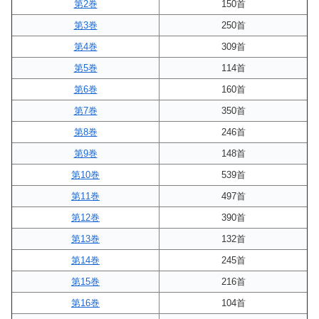
第2巻
150首
第3巻
250首
第4巻
309首
第5巻
114首
第6巻
160首
第7巻
350首
第8巻
246首
第9巻
148首
第10巻
539首
第11巻
497首
第12巻
390首
第13巻
132首
第14巻
245首
第15巻
216首
第16巻
104首