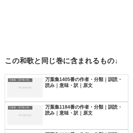
この和歌と同じ巻に含まれるもの↓
万葉集1405番の作者・分類｜訓読・
万葉集｜第7巻の和歌一覧
読み｜意味・訳｜原文
万葉集1184番の作者・分類｜訓読・
万葉集｜第7巻の和歌一覧
読み｜意味・訳｜原文