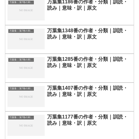
万葉集1186番の作者・分類｜訓読・
万葉集｜第7巻の和歌一覧
読み｜意味・訳｜原文
万葉集1348番の作者・分類｜訓読・
万葉集｜第7巻の和歌一覧
読み｜意味・訳｜原文
万葉集1285番の作者・分類｜訓読・
万葉集｜第7巻の和歌一覧
読み｜意味・訳｜原文
万葉集1407番の作者・分類｜訓読・
万葉集｜第7巻の和歌一覧
読み｜意味・訳｜原文
万葉集1177番の作者・分類｜訓読・
万葉集｜第7巻の和歌一覧
読み｜意味・訳｜原文