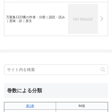
万葉集1223番の作者・分類｜訓読・読み
｜意味・訳｜原文
巻数による分類
第1巻
84首