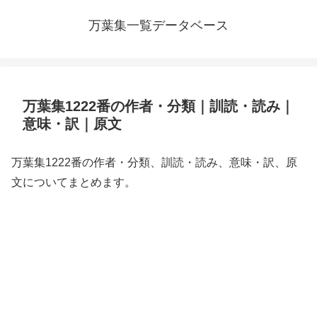
万葉集一覧データベース
万葉集1222番の作者・分類｜訓読・読み｜
意味・訳｜原文
万葉集1222番の作者・分類、訓読・読み、意味・訳、原
文についてまとめます。