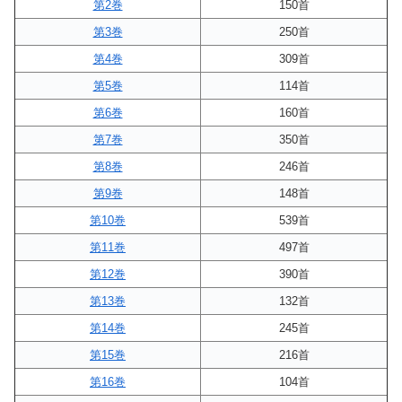
第2巻
150首
第3巻
250首
第4巻
309首
第5巻
114首
第6巻
160首
第7巻
350首
第8巻
246首
第9巻
148首
第10巻
539首
第11巻
497首
第12巻
390首
第13巻
132首
第14巻
245首
第15巻
216首
第16巻
104首