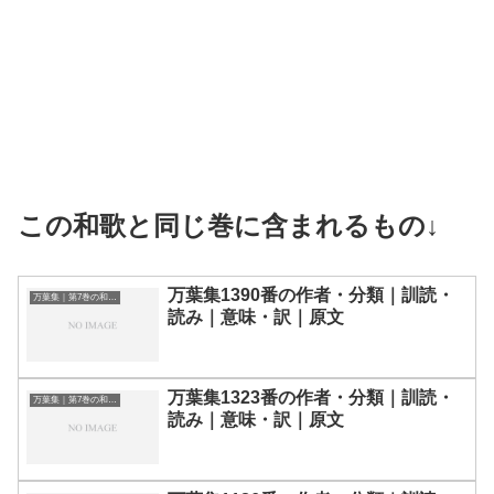
この和歌と同じ巻に含まれるもの↓
万葉集1390番の作者・分類｜訓読・
万葉集｜第7巻の和歌一覧
読み｜意味・訳｜原文
万葉集1323番の作者・分類｜訓読・
万葉集｜第7巻の和歌一覧
読み｜意味・訳｜原文