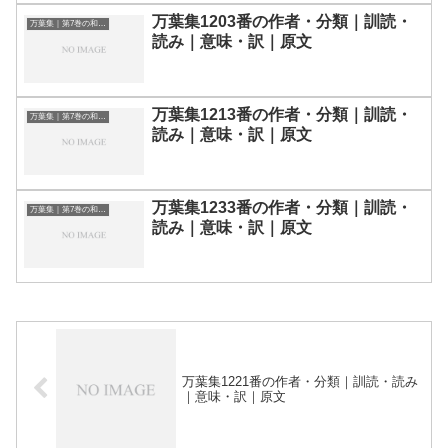
万葉集1203番の作者・分類｜訓読・
万葉集｜第7巻の和歌一覧
読み｜意味・訳｜原文
万葉集1213番の作者・分類｜訓読・
万葉集｜第7巻の和歌一覧
読み｜意味・訳｜原文
万葉集1233番の作者・分類｜訓読・
万葉集｜第7巻の和歌一覧
読み｜意味・訳｜原文
万葉集1221番の作者・分類｜訓読・読み
｜意味・訳｜原文